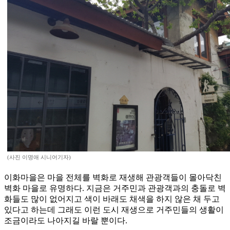
(사진 이명애 시니어기자)
이화마을은 마을 전체를 벽화로 재생해 관광객들이 몰아닥친
벽화 마을로 유명하다. 지금은 거주민과 관광객과의 충돌로 벽
화들도 많이 없어지고 색이 바래도 채색을 하지 않은 채 두고
있다고 하는데 그래도 이런 도시 재생으로 거주민들의 생활이
조금이라도 나아지길 바랄 뿐이다.