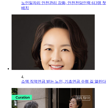
노인일자리 안전관리 강화, 안전전담인력 613명 첫
배치
4.
소액 직역연금 받는 노인, 기초연금 수령 길 열린다