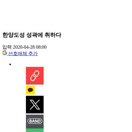
한양도성 성곽에 취하다
입력 2020-04-28 08:00
선호매체 추가