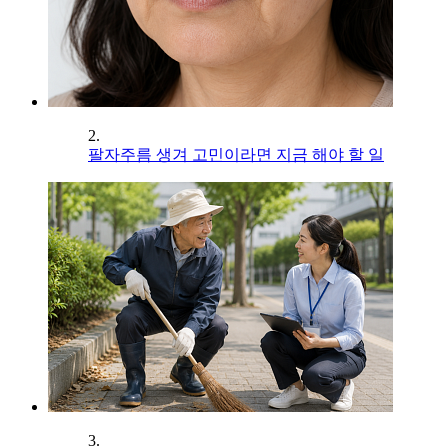
2.
팔자주름 생겨 고민이라면 지금 해야 할 일
3.