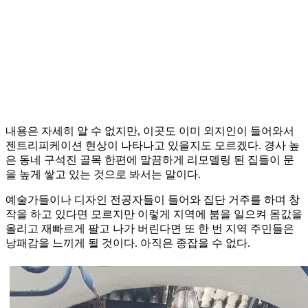
내용은 자세히 알 수 없지만, 이곳도 이미 외지인이 들어와서
젠트리피케이션 현상이 나타나고 있을지도 모르겠다. 경사 높
은 동네 구석진 골목 한편에 말끔하게 리모델링 된 집들이 문
을 높게 쌓고 있는 것으로 봐서는 말이다.
예술가들이나 디자인 전공자들이 들어와 집단 거주를 하며 창
작을 하고 있다면 모르지만 이렇게 지역에 붐을 일으켜 몸값을
올리고 재빠르게 팔고 나가 버린다면 또 한 번 지역 주민들은
낭패감을 느끼게 될 것이다. 아직은 종잡을 수 없다.