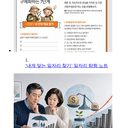
1.
‘내게 맞는 일자리 찾기’ 일자리 탐험 노트