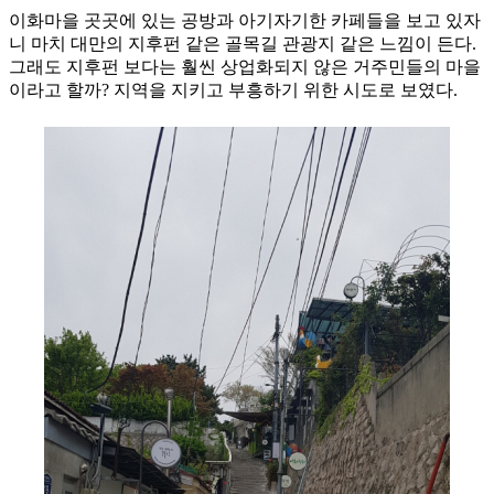
이화마을 곳곳에 있는 공방과 아기자기한 카페들을 보고 있자
니 마치 대만의 지후펀 같은 골목길 관광지 같은 느낌이 든다.
그래도 지후펀 보다는 훨씬 상업화되지 않은 거주민들의 마을
이라고 할까? 지역을 지키고 부흥하기 위한 시도로 보였다.