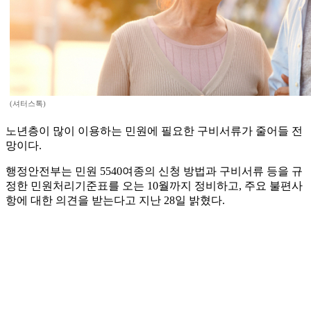
(셔터스톡)
노년층이 많이 이용하는 민원에 필요한 구비서류가 줄어들 전
망이다.
행정안전부는 민원 5540여종의 신청 방법과 구비서류 등을 규
정한 민원처리기준표를 오는 10월까지 정비하고, 주요 불편사
항에 대한 의견을 받는다고 지난 28일 밝혔다.