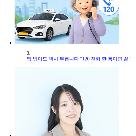
3.
앱 없이도 택시 부릅니다 “120 전화 한 통이면 끝”