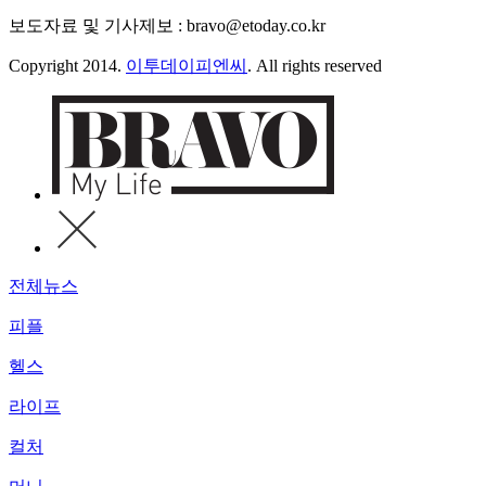
보도자료 및 기사제보 : bravo@etoday.co.kr
Copyright 2014.
이투데이피엔씨
. All rights reserved
전체뉴스
피플
헬스
라이프
컬처