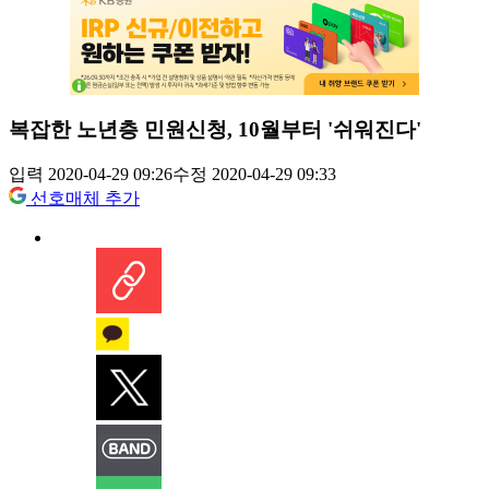
복잡한 노년층 민원신청, 10월부터 '쉬워진다'
입력 2020-04-29 09:26
수정 2020-04-29 09:33
선호매체 추가