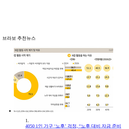
브라보 추천뉴스
1.
4050 1인 가구 ‘노후’ 걱정, “노후 대비 자금 준비