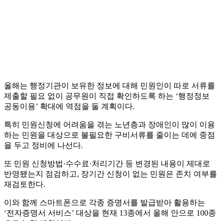
올해는 행정기관이 보유한 정보에 대해 민원인이 따로 서류를
제출할 필요 없이 공무원이 직접 확인하도록 하는 ‘행정정보
공동이용’ 확대에 역점을 둘 계획이다.
특히 민원신청에 어려움을 겪는 노년층과 장애인이 많이 이용
하는 민원을 대상으로 불필요한 구비서류를 줄이는 데에 중점
을 두고 정비에 나선다.
또 민원 신청방법·수수료·처리기간 등 변경된 내용이 제대로
반영됐는지 점검하고, 장기간 신청이 없는 민원은 존치 여부를
재검토한다.
이와 함께 스마트폰으로 각종 증명서를 발급받아 활용하는
‘전자증명서 서비스’ 대상을 현재 13종에서 올해 안으로 100종