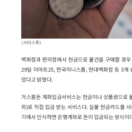
(셔터스톡)
백화점과 편의점에서 현금으로 물건을 구매할 경우 
29일 이마트25, 한국미니스톱, 현대백화점 등 3
었다고 밝혔다.
거스름돈 계좌입금서비스는 현금이나 상품권으로 물
외)로 직접 입금 받는 서비스다. 실물 현금카드를
기에서 인식하면 은행계좌로 돈이 입금되는 방식이다