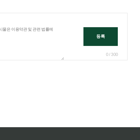
0 / 300