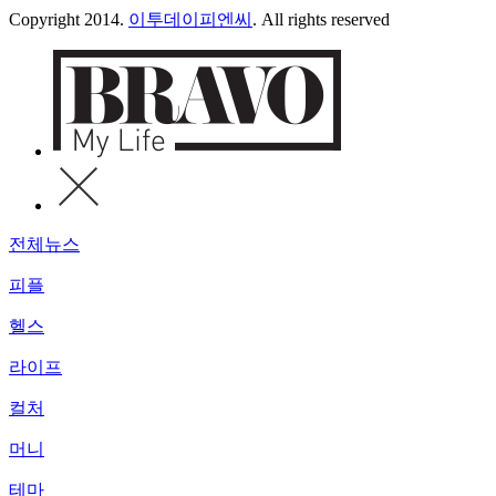
Copyright 2014.
이투데이피엔씨
. All rights reserved
전체뉴스
피플
헬스
라이프
컬처
머니
테마