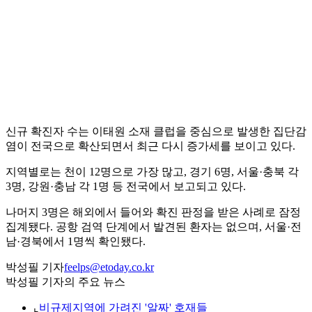
신규 확진자 수는 이태원 소재 클럽을 중심으로 발생한 집단감
염이 전국으로 확산되면서 최근 다시 증가세를 보이고 있다.
지역별로는 천이 12명으로 가장 많고, 경기 6명, 서울·충북 각
3명, 강원·충남 각 1명 등 전국에서 보고되고 있다.
나머지 3명은 해외에서 들어와 확진 판정을 받은 사례로 잠정
집계됐다. 공항 검역 단계에서 발견된 환자는 없으며, 서울·전
남·경북에서 1명씩 확인됐다.
박성필 기자
feelps@etoday.co.kr
박성필 기자의 주요 뉴스
⌞
비규제지역에 가려진 '알짜' 호재들