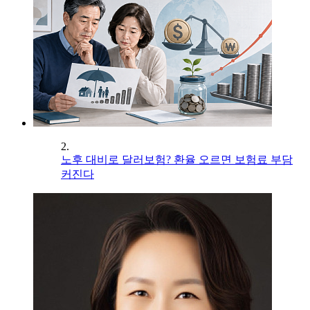
2.
노후 대비로 달러보험? 환율 오르면 보험료 부담
커진다