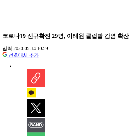
코로나19 신규확진 29명, 이태원 클럽발 감염 확산
입력 2020-05-14 10:59
선호매체 추가