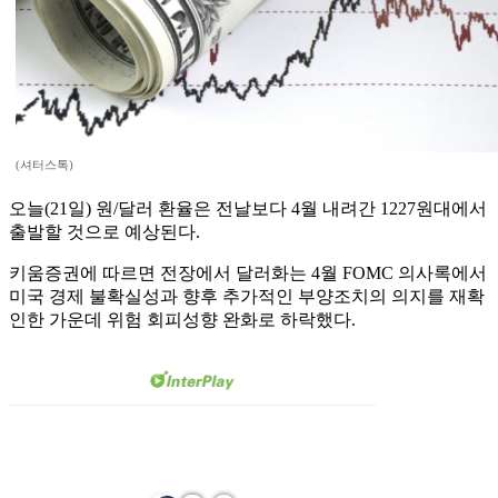
(셔터스톡)
오늘(21일) 원/달러 환율은 전날보다 4월 내려간 1227원대에서
출발할 것으로 예상된다.
키움증권에 따르면 전장에서 달러화는 4월 FOMC 의사록에서
미국 경제 불확실성과 향후 추가적인 부양조치의 의지를 재확
인한 가운데 위험 회피성향 완화로 하락했다.