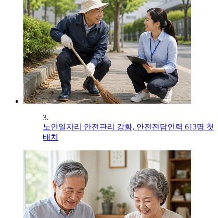
3.
노인일자리 안전관리 강화, 안전전담인력 613명 첫
배치