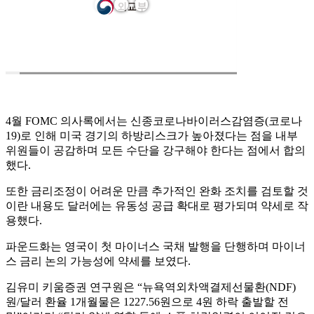
4월 FOMC 의사록에서는 신종코로나바이러스감염증(코로나
19)로 인해 미국 경기의 하방리스크가 높아졌다는 점을 내부
위원들이 공감하며 모든 수단을 강구해야 한다는 점에서 합의
했다.
또한 금리조정이 어려운 만큼 추가적인 완화 조치를 검토할 것
이란 내용도 달러에는 유동성 공급 확대로 평가되며 약세로 작
용했다.
파운드화는 영국이 첫 마이너스 국채 발행을 단행하며 마이너
스 금리 논의 가능성에 약세를 보였다.
김유미 키움증권 연구원은 “뉴욕역외차액결제선물환(NDF)
원/달러 환율 1개월물은 1227.56원으로 4원 하락 출발할 전