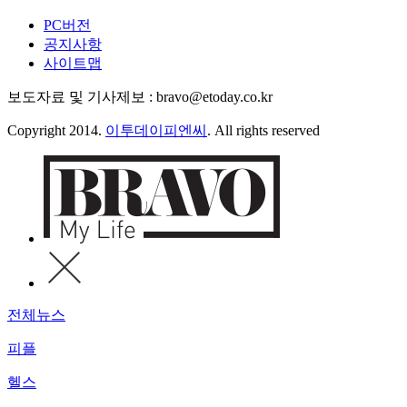
PC버전
공지사항
사이트맵
보도자료 및 기사제보 : bravo@etoday.co.kr
Copyright 2014.
이투데이피엔씨
. All rights reserved
전체뉴스
피플
헬스