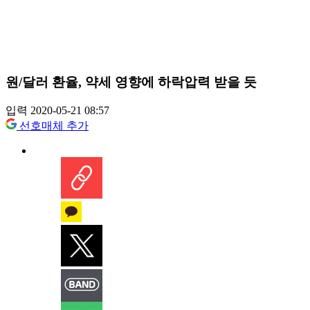
원/달러 환율, 약세 영향에 하락압력 받을 듯
입력 2020-05-21 08:57
선호매체 추가