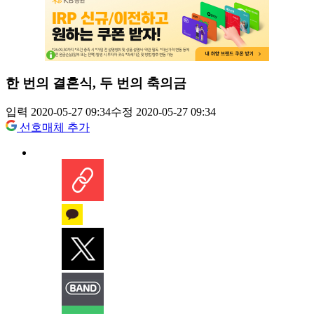
한 번의 결혼식, 두 번의 축의금
입력 2020-05-27 09:34
수정 2020-05-27 09:34
선호매체 추가