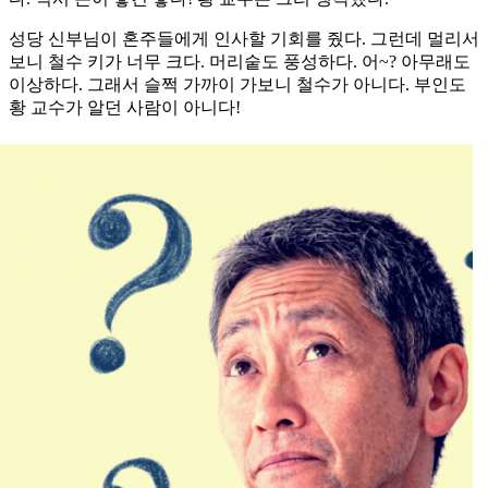
성당 신부님이 혼주들에게 인사할 기회를 줬다. 그런데 멀리서
보니 철수 키가 너무 크다. 머리숱도 풍성하다. 어~? 아무래도
이상하다. 그래서 슬쩍 가까이 가보니 철수가 아니다. 부인도
황 교수가 알던 사람이 아니다!