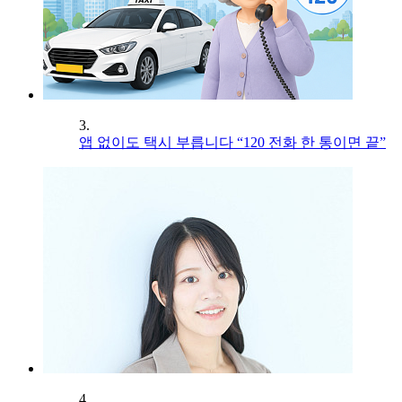
3.
앱 없이도 택시 부릅니다 “120 전화 한 통이면 끝”
4.