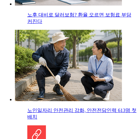
노후 대비로 달러보험? 환율 오르면 보험료 부담
커진다
노인일자리 안전관리 강화, 안전전담인력 613명 첫
배치