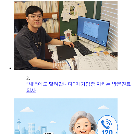
2.
“새벽에도 달려갑니다” 재가임종 지키는 방문진료
의사