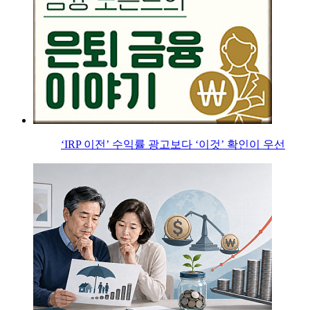
‘IRP 이전’ 수익률 광고보다 ‘이것’ 확인이 우선