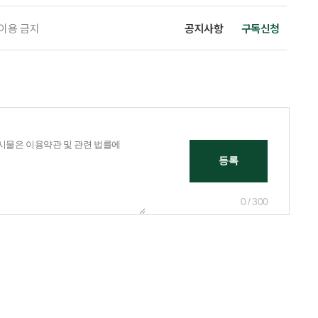
 이용 금지
공지사항
구독신청
0 / 300