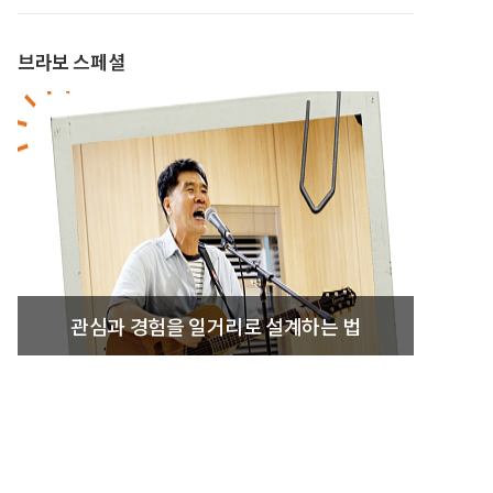
브라보 스페셜
관심과 경험을 일거리로 설계하는 법