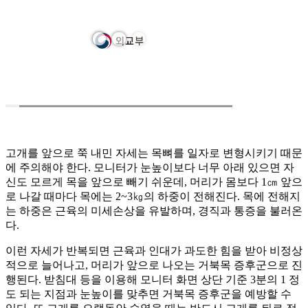
고개를 앞으로 쭉 내민 자세는 목뼈를 일자로 변형시키기 때문
에 주의해야 한다. 모니터가 눈높이보다 너무 아래 있으면 자
신도 모르게 목을 앞으로 빼기 쉬운데, 머리가 몸보다 1㎝ 앞으
로 나갈 때마다 목에는 2~3㎏의 하중이 전해진다. 목에 전해지
는 하중은 근육의 미세손상을 유발하며, 경직과 통증을 불러온
다.
이런 자세가 반복되면 근육과 인대가 과도한 힘을 받아 비정상
적으로 늘어나고, 머리가 앞으로 나오는 거북목 증후군으로 진
행된다. 받침대 등을 이용해 모니터 화면 상단 기준 3분의 1 정
도 되는 지점과 눈높이를 맞추면 거북목 증후군을 예방할 수