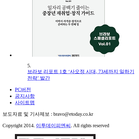
5.
브라보 리포트 1호 ‘사오정 시대, 73세까지 일하기
전략’ 발간
PC버전
공지사항
사이트맵
보도자료 및 기사제보 : bravo@etoday.co.kr
Copyright 2014.
이투데이피엔씨
. All rights reserved