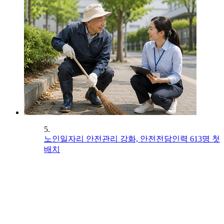
5.
노인일자리 안전관리 강화, 안전전담인력 613명 첫
배치