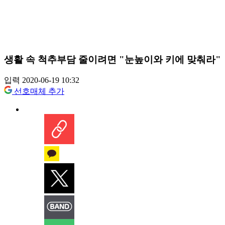
생활 속 척추부담 줄이려면 "눈높이와 키에 맞춰라"
입력 2020-06-19 10:32
선호매체 추가