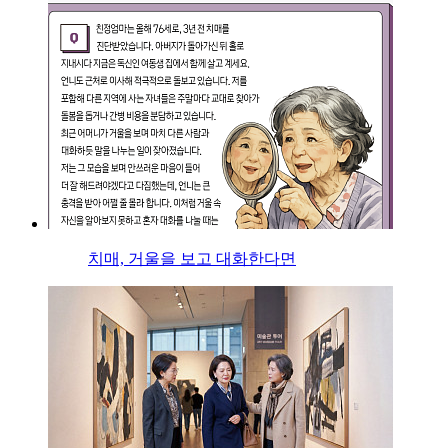
치매, 거울을 보고 대화한다면