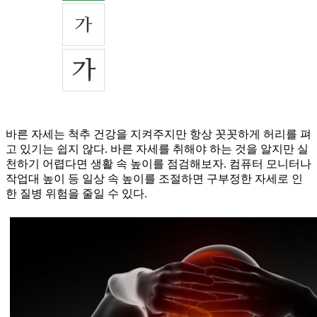
바른 자세는 척추 건강을 지켜주지만 항상 꼿꼿하게 허리를 펴
고 있기는 쉽지 않다. 바른 자세를 취해야 하는 것을 알지만 실
천하기 어렵다면 생활 속 높이를 점검해보자. 컴퓨터 모니터나
작업대 높이 등 일상 속 높이를 조절하면 구부정한 자세로 인
한 질병 위험을 줄일 수 있다.