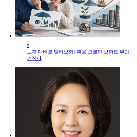
2.
노후 대비로 달러보험? 환율 오르면 보험료 부담
커진다