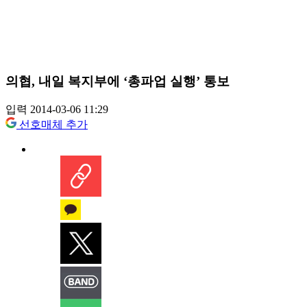
의협, 내일 복지부에 ‘총파업 실행’ 통보
입력 2014-03-06 11:29
선호매체 추가