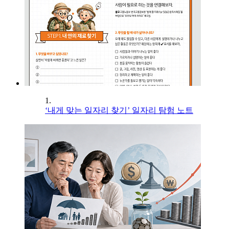
1.
‘내게 맞는 일자리 찾기’ 일자리 탐험 노트