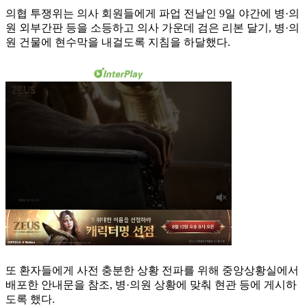
의협 투쟁위는 의사 회원들에게 파업 전날인 9일 야간에 병·의
원 외부간판 등을 소등하고 의사 가운데 검은 리본 달기, 병·의
원 건물에 현수막을 내걸도록 지침을 하달했다.
또 환자들에게 사전 충분한 상황 전파를 위해 중앙상황실에서
배포한 안내문을 참조, 병·의원 상황에 맞춰 현관 등에 게시하
도록 했다.