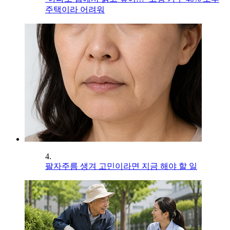
주택이라 어려워
4.
팔자주름 생겨 고민이라면 지금 해야 할 일