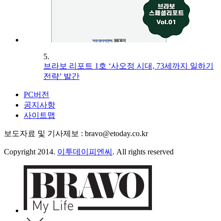
5.
브라보 리포트 1호 ‘사오정 시대, 73세까지 일하기
전략’ 발간
PC버전
공지사항
사이트맵
보도자료 및 기사제보 : bravo@etoday.co.kr
Copyright 2014.
이투데이피엔씨
. All rights reserved