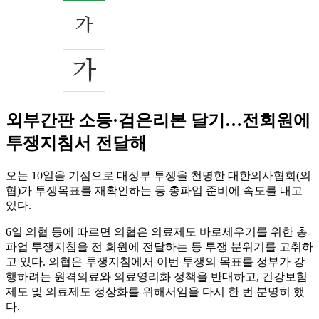
외부간판 소등·검은리본 달기…전회원에
투쟁지침서 전달해
오는 10일을 기점으로 대정부 투쟁을 천명한 대한의사협회(의
협)가 투쟁목표를 재확인하는 등 총파업 준비에 속도를 내고
있다.
6일 의협 등에 따르면 의협은 의료제도 바로세우기를 위한 총
파업 투쟁지침을 전 회원에 전달하는 등 투쟁 분위기를 고취하
고 있다. 의협은 투쟁지침에서 이번 투쟁의 목표를 정부가 강
행하려는 원격의료와 의료영리화 정책을 반대하고, 건강보험
제도 및 의료제도 정상화를 위해서임을 다시 한 번 분명히 했
다.