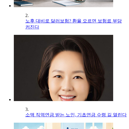
2.
노후 대비로 달러보험? 환율 오르면 보험료 부담
커진다
3.
소액 직역연금 받는 노인, 기초연금 수령 길 열린다