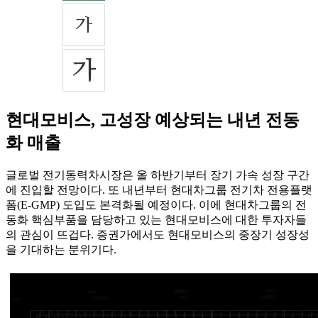
현대모비스, 고성장 예상되는 내년 전동
화 매출
글로벌 전기동력차시장은 올 하반기부터 장기 가속 성장 구간
에 진입할 전망이다. 또 내년부터 현대차그룹 전기차 전용플랫
폼(E-GMP) 도입도 본격화될 예정이다. 이에 현대차그룹의 전
동화 핵심부품을 담당하고 있는 현대모비스에 대한 투자자들
의 관심이 뜨겁다. 증권가에서도 현대모비스의 중장기 성장성
을 기대하는 분위기다.