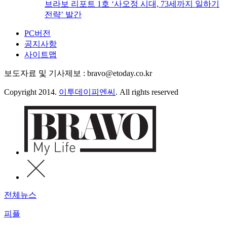
브라보 리포트 1호 ‘사오정 시대, 73세까지 일하기
전략’ 발간
PC버전
공지사항
사이트맵
보도자료 및 기사제보 : bravo@etoday.co.kr
Copyright 2014.
이투데이피엔씨
. All rights reserved
전체뉴스
피플