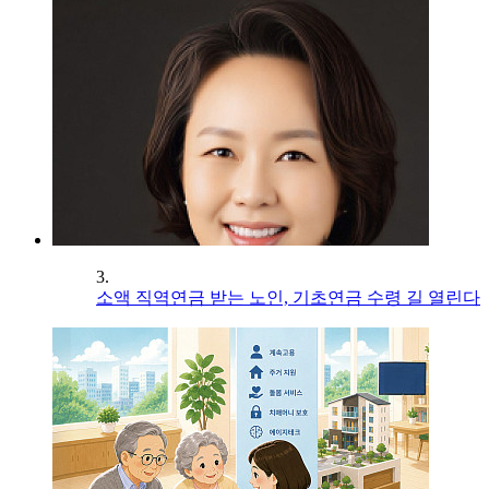
3.
소액 직역연금 받는 노인, 기초연금 수령 길 열린다