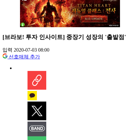
[브라보! 투자 인사이트] 중장기 성장의 '출발점'
입력 2020-07-03 08:00
선호매체 추가