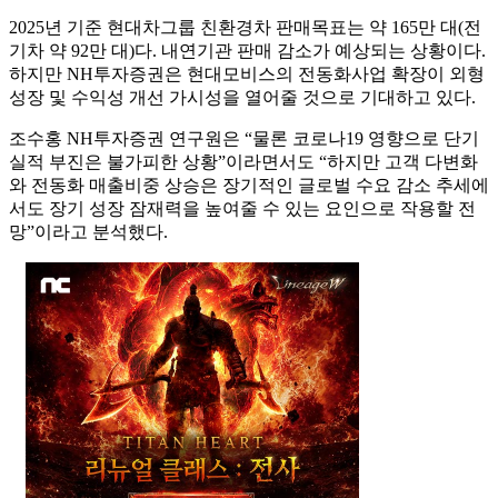
2025년 기준 현대차그룹 친환경차 판매목표는 약 165만 대(전
기차 약 92만 대)다. 내연기관 판매 감소가 예상되는 상황이다.
하지만 NH투자증권은 현대모비스의 전동화사업 확장이 외형
성장 및 수익성 개선 가시성을 열어줄 것으로 기대하고 있다.
조수홍 NH투자증권 연구원은 “물론 코로나19 영향으로 단기
실적 부진은 불가피한 상황”이라면서도 “하지만 고객 다변화
와 전동화 매출비중 상승은 장기적인 글로벌 수요 감소 추세에
서도 장기 성장 잠재력을 높여줄 수 있는 요인으로 작용할 전
망”이라고 분석했다.