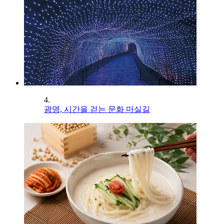
4.
광명, 시간을 걷는 문화 마실길