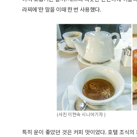
라찌에'란 말을 이때 한 번 사용했다.
(사진 이현숙 시니어기자 )
특히 운이 좋았던 것은 커피 맛이었다. 호텔 조식의 