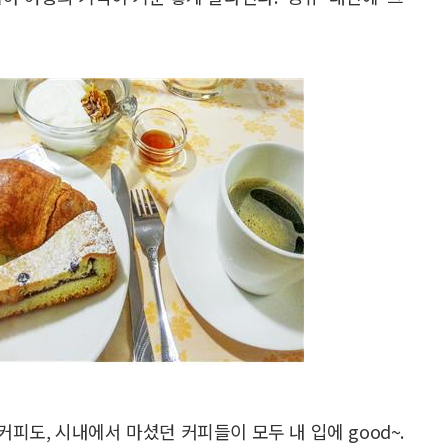
커피도, 시내에서 마셨던 커피들이 모두 내 입에 good~.