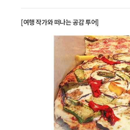
[여행 작가와 떠나는 공감 투어]