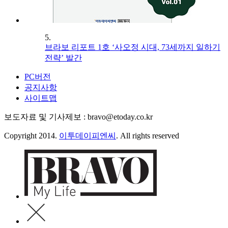
5.
브라보 리포트 1호 ‘사오정 시대, 73세까지 일하기
전략’ 발간
PC버전
공지사항
사이트맵
보도자료 및 기사제보 : bravo@etoday.co.kr
Copyright 2014.
이투데이피엔씨
. All rights reserved