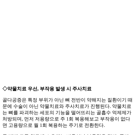
◇약물치료 우선, 부작용 발생 시 주사치료
골다공증은 특정 부위가 아닌 뼈 전반이 약해지는 질환이기 때
문에 수술이 아닌 약물치료와 주사치료가 진행된다. 약물치료
는 뼈를 파괴하는 세포의 기능을 떨어뜨리는 골흡수 억제제가
처방되며, 먼저 저용량으로 주 1회 복용해보고 부작용이 없다
면 고용량으로 월 1회 복용하는 주기로 전환한다.