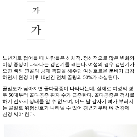
노년기로 접어들 때 사람들은 신체적, 정신적으로 많은 변화와
이상 증상이 나타나는 갱년기를 겪는다. 여성의 경우 갱년기가
오면 뼈와 연골의 방패 역할을 해주던 여성호르몬 분비가 급감
하면서 완경 이후 10년간 전체 골량의 50%가 소실된다.
골밀도가 낮아지면 골다공증이 나타나는데, 실제로 여성의 경
우 50대부터 골다공증 환자 수가 급증한다. 골다공증은 검사를
하기 전까지 상태를 알 수 없으며, 어느 날 갑자기 뼈가 부러지
는 골절로 위험신호가 나타날 수 있어 갱년기부터 뼈 건강에
신경 써야 한다.