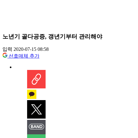
노년기 골다공증, 갱년기부터 관리해야
입력 2020-07-15 08:58
선호매체 추가