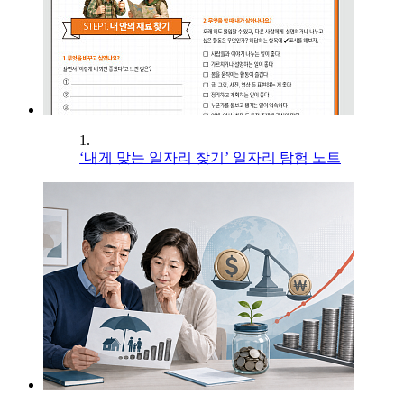
1.
‘내게 맞는 일자리 찾기’ 일자리 탐험 노트