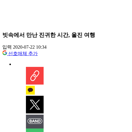
빗속에서 만난 진귀한 시간, 울진 여행
입력 2020-07-22 10:34
선호매체 추가