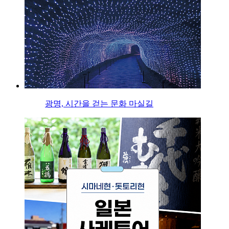
광명, 시간을 걷는 문화 마실길