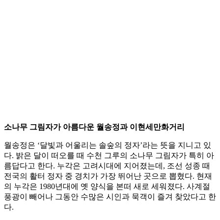
소나무 그림자가 아름다운 월송정과 이현세만화거리
월송정은 ‘달빛과 어울리는 솔숲의 정자’라는 뜻을 지니고 있
다. 밝은 달이 떠오를 때 수천 그루의 소나무 그림자가 특히 아
름답다고 한다. 누각은 고려시대에 지어졌는데, 조선 성종 때
전국의 활터 정자 중 경치가 가장 뛰어난 곳으로 뽑혔다. 현재
의 누각은 1980년대에 옛 양식을 본떠 새로 세워졌다. 사계절
풍광이 빼어나 그동안 수많은 시인과 묵객이 즐겨 찾았다고 한
다.