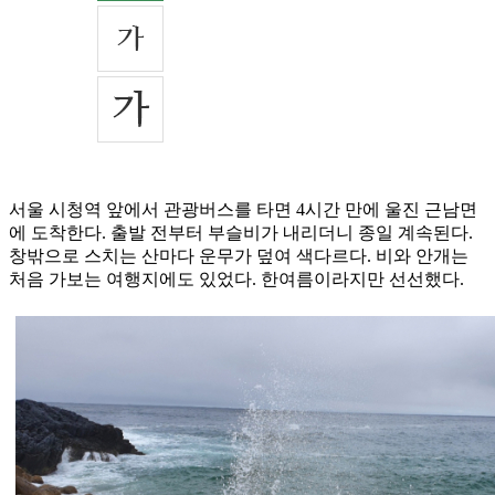
서울 시청역 앞에서 관광버스를 타면 4시간 만에 울진 근남면
에 도착한다. 출발 전부터 부슬비가 내리더니 종일 계속된다.
창밖으로 스치는 산마다 운무가 덮여 색다르다. 비와 안개는
처음 가보는 여행지에도 있었다. 한여름이라지만 선선했다.