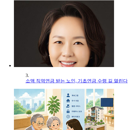
3.
소액 직역연금 받는 노인, 기초연금 수령 길 열린다