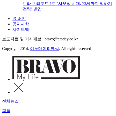
브라보 리포트 1호 ‘사오정 시대, 73세까지 일하기
전략’ 발간
PC버전
공지사항
사이트맵
보도자료 및 기사제보 : bravo@etoday.co.kr
Copyright 2014.
이투데이피엔씨
. All rights reserved
전체뉴스
피플