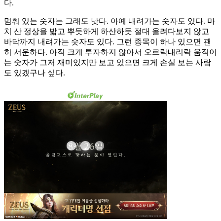
다.
멈춰 있는 숫자는 그래도 낫다. 아예 내려가는 숫자도 있다. 마
치 산 정상을 밟고 뿌듯하게 하산하듯 절대 올려다보지 않고
바닥까지 내려가는 숫자도 있다. 그런 종목이 하나 있으면 괜
히 서운하다. 아직 크게 투자하지 않아서 오르락내리락 움직이
는 숫자가 그저 재미있지만 보고 있으면 크게 손실 보는 사람
도 있겠구나 싶다.