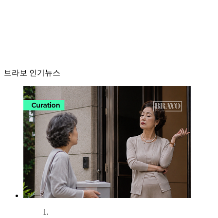
브라보 인기뉴스
1.