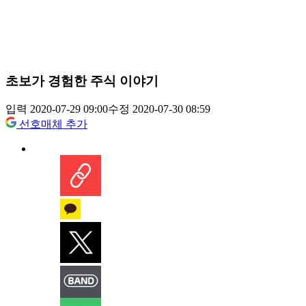
초보가 경험한 주식 이야기
입력 2020-07-29 09:00
수정 2020-07-30 08:59
선호매체 추가