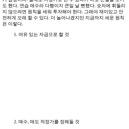
도 했다. 연습 매수라 다행이지 큰일 날 뻔했다. 숫자에 휘둘리
지 않으려면 원칙을 세워 투자해야 한다. 그래야 재미있고 안
전하게 오래 할 수 있다. 더 늘어나겠지만 지금까지 세운 원칙
은 이렇다.
1. 여유 있는 자금으로 할 것
2. 매수, 매도 적정가를 정해둘 것