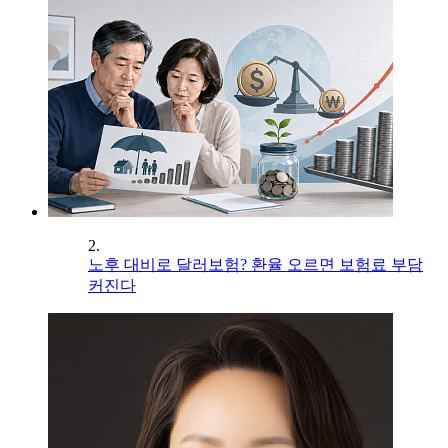
2.
노후 대비로 달러보험? 환율 오르면 보험료 부담
커진다