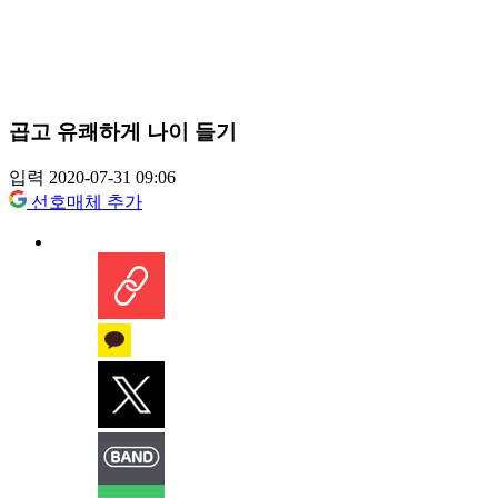
곱고 유쾌하게 나이 들기
입력 2020-07-31 09:06
선호매체 추가