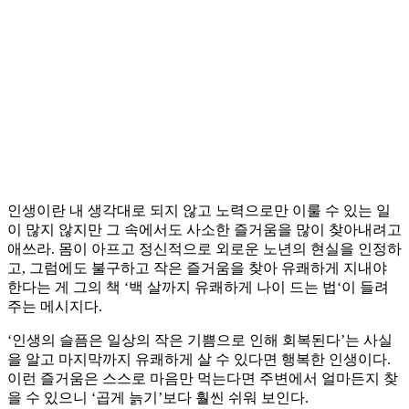
인생이란 내 생각대로 되지 않고 노력으로만 이룰 수 있는 일
이 많지 않지만 그 속에서도 사소한 즐거움을 많이 찾아내려고
애쓰라. 몸이 아프고 정신적으로 외로운 노년의 현실을 인정하
고, 그럼에도 불구하고 작은 즐거움을 찾아 유쾌하게 지내야
한다는 게 그의 책 ‘백 살까지 유쾌하게 나이 드는 법‘이 들려
주는 메시지다.
‘인생의 슬픔은 일상의 작은 기쁨으로 인해 회복된다’는 사실
을 알고 마지막까지 유쾌하게 살 수 있다면 행복한 인생이다.
이런 즐거움은 스스로 마음만 먹는다면 주변에서 얼마든지 찾
을 수 있으니 ‘곱게 늙기’보다 훨씬 쉬워 보인다.