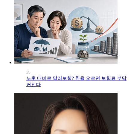
2.
노후 대비로 달러보험? 환율 오르면 보험료 부담
커진다