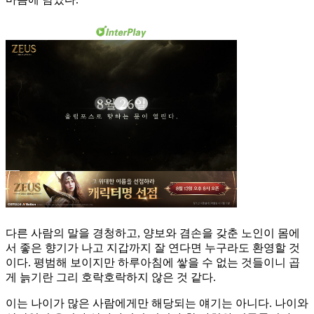
다른 사람의 말을 경청하고, 양보와 겸손을 갖춘 노인이 몸에
서 좋은 향기가 나고 지갑까지 잘 연다면 누구라도 환영할 것
이다. 평범해 보이지만 하루아침에 쌓을 수 없는 것들이니 곱
게 늙기란 그리 호락호락하지 않은 것 같다.
이는 나이가 많은 사람에게만 해당되는 얘기는 아니다. 나이와