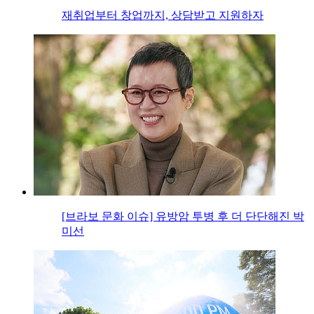
재취업부터 창업까지, 상담받고 지원하자
[브라보 문화 이슈] 유방암 투병 후 더 단단해진 박
미선