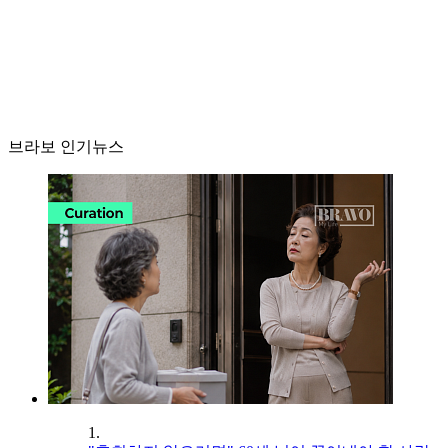
브라보 인기뉴스
1.