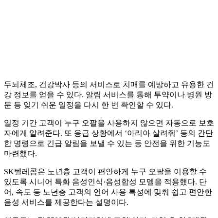
두뇌체조, 건강박사 등의 서비스로 치매를 예방하고 유용한 건
강 정보를 얻을 수 있다. 알림 서비스를 통해 투약이나 병원 방
문 등 잊기 쉬운 일정을 다시 한 번 확인할 수 있다.
일정 기간 고객이 누구 오팔을 사용하지 않으면 자동으로 보호
자에게 알려준다. 또 응급 상황에서 ‘아리아 살려줘’ 등의 간단
한 명령으로 긴급 알림을 보낼 수 있는 등 안전을 위한 기능도
마련했다.
SK텔레콤은 노년층 고객이 편안하게 누구 오팔을 이용할 수
있도록 시니어 특화 음성인식·음성합성 모델을 적용했다. 단
어, 속도 등 노년층 고객의 언어 사용 특성에 맞춰 쉽고 편안한
음성 서비스를 제공한다는 설명이다.