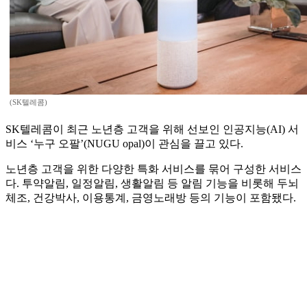
(SK텔레콤)
SK텔레콤이 최근 노년층 고객을 위해 선보인 인공지능(AI) 서
비스 ‘누구 오팔’(NUGU opal)이 관심을 끌고 있다.
노년층 고객을 위한 다양한 특화 서비스를 묶어 구성한 서비스
다. 투약알림, 일정알림, 생활알림 등 알림 기능을 비롯해 두뇌
체조, 건강박사, 이용통계, 금영노래방 등의 기능이 포함됐다.