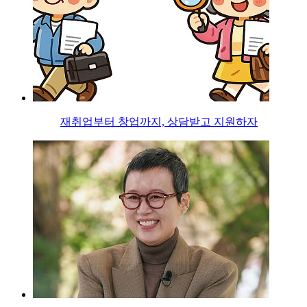
재취업부터 창업까지, 상담받고 지원하자