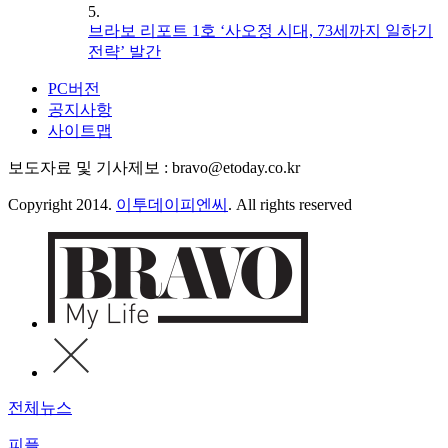
5.
브라보 리포트 1호 ‘사오정 시대, 73세까지 일하기
전략’ 발간
PC버전
공지사항
사이트맵
보도자료 및 기사제보 : bravo@etoday.co.kr
Copyright 2014.
이투데이피엔씨
. All rights reserved
전체뉴스
피플