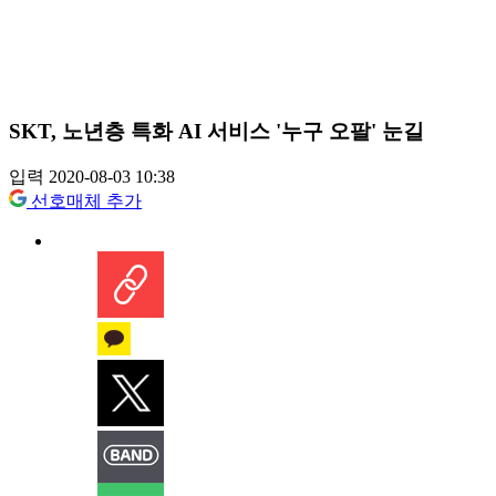
SKT, 노년층 특화 AI 서비스 '누구 오팔' 눈길
입력 2020-08-03 10:38
선호매체 추가