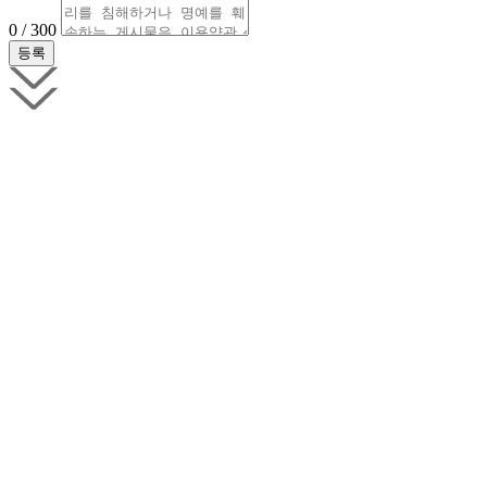
0 / 300