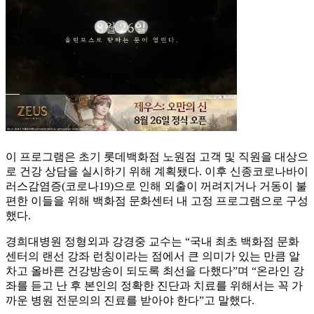
이 프로그램은 초기 롯데백화점 노원점 고객 및 직원을 대상으
로 건강 상담을 실시하기 위해 계획됐다. 이후 신종코로나바이
러스감염증(코로나19)으로 인해 외출이 꺼려지거나 거동이 불
편한 이들을 위해 백화점 문화센터 내 고정 프로그램으로 구성
했다.
경희대병원 정형외과 강경중 교수는 “국내 최초 백화점 문화
센터의 랜선 강좌 런칭이라는 점에서 큰 의미가 있는 만큼 알
차고 올바른 건강방송이 되도록 최선을 다했다”며 “온라인 강
좌를 듣고 난 후 본인의 정확한 진단과 치료를 위해서는 꼭 가
까운 병원 전문의의 진료를 받아야 한다”고 말했다.