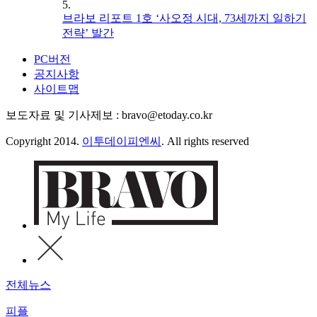
5.
브라보 리포트 1호 ‘사오정 시대, 73세까지 일하기
전략’ 발간
PC버전
공지사항
사이트맵
보도자료 및 기사제보 : bravo@etoday.co.kr
Copyright 2014.
이투데이피엔씨
. All rights reserved
전체뉴스
피플