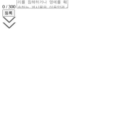
0 / 300