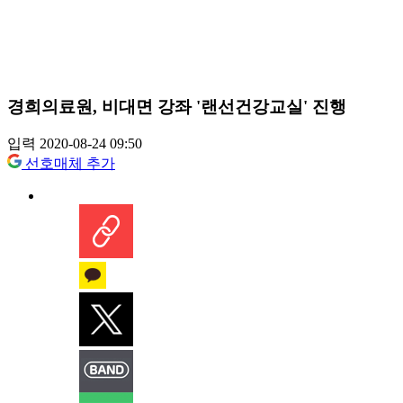
경희의료원, 비대면 강좌 '랜선건강교실' 진행
입력 2020-08-24 09:50
선호매체 추가