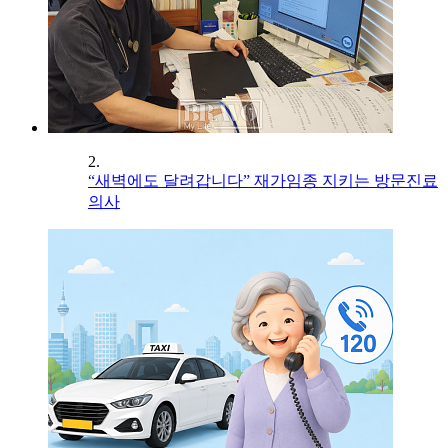
2.
“새벽에도 달려갑니다” 재가임종 지키는 방문진료
의사