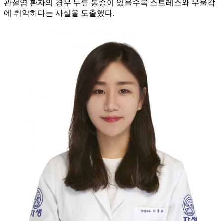
관절염 환자의 경우 무릎 통증이 있을수록 스트레스와 우울감
에 취약하다는 사실을 도출했다.