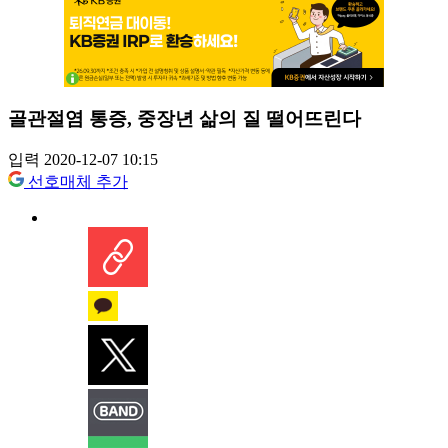
골관절염 통증, 중장년 삶의 질 떨어뜨린다
입력 2020-12-07 10:15
선호매체 추가