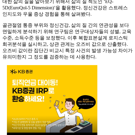
대한 삶의 질을 알아보기 위해서 삶의 질 척도인 ‘EQ-
5D(EuroQol-5 Dimension)’을 활용했다. 정신건강은 스트레스
인지도와 우울 증상 경험을 통해 살펴봤다.
골관절염 통증 부위와 정신건강, 삶의 질 간의 연관성을 보다
면밀하게 분석하기 위해 연구팀은 연구대상자들의 성별, 교육
수준, 소득수준 등을 보정했다. 이후 복합표본설계 로지스틱
회귀분석을 실시하고, 상관 관계는 오즈비 값으로 산출했다.
오즈비 값이란 집단간 비교시 특정 사건의 발생 가능성 차이가
유의미한지 그 정도를 검증하는 데 사용한다.