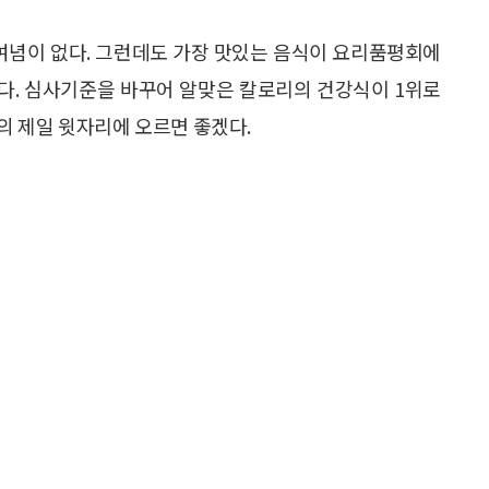
 여념이 없다. 그런데도 가장 맛있는 음식이 요리품평회에
한다. 심사기준을 바꾸어 알맞은 칼로리의 건강식이 1위로
의 제일 윗자리에 오르면 좋겠다.