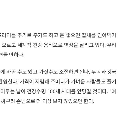
프라이를 추가로 주기도 하고 운 좋으면 잡채를 얻어먹기
 오르고 세계적 건강 음식으로 명성을 날리고 있다. 우리
견줄 만하다.
게 바꿀 수도 있고 가짓수도 조절하면 된다. 무 시래깃국
 환영한다. 가격이 저렴해 주머니가 가벼운 사람들도 즐겨
이루는 날이 건강수명 100세 시대를 앞당길 것이다. "여
 싸구려 손님으로 더 이상 보지 않았으면 한다.