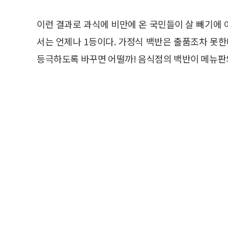
이런 결과로 과식에 비만에 온 국민들이 살 빼기에
서는 언제나 1등이다. 가정식 백반은 출품조차 못
등극하도록 바꾸면 어떨까! 음식점의 백반이 메뉴판