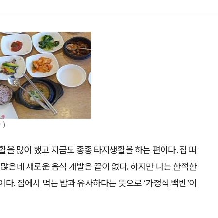
)
을 많이 했고 지금도 종종 타지생활을 하는 편이다. 집 떠
무 많은데 새로운 음식 개발은 끝이 없다. 하지만 나는 한적한
다. 집에서 먹는 밥과 유사하다는 뜻으로 ‘가정식 백반’이