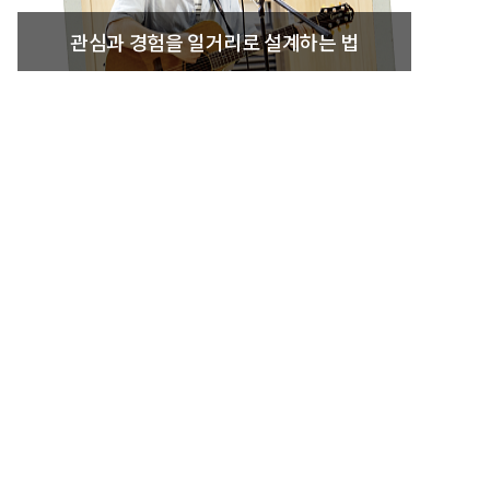
관심과 경험을 일거리로 설계하는 법