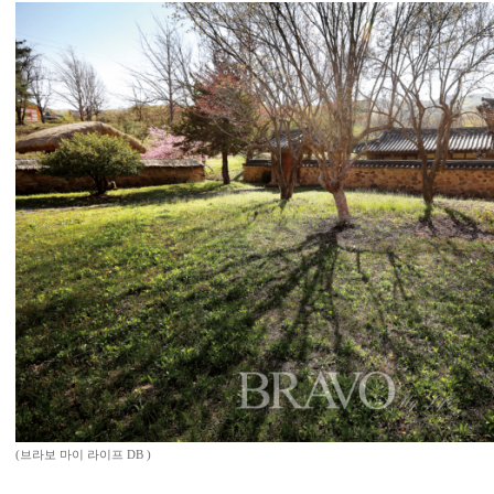
(브라보 마이 라이프 DB )