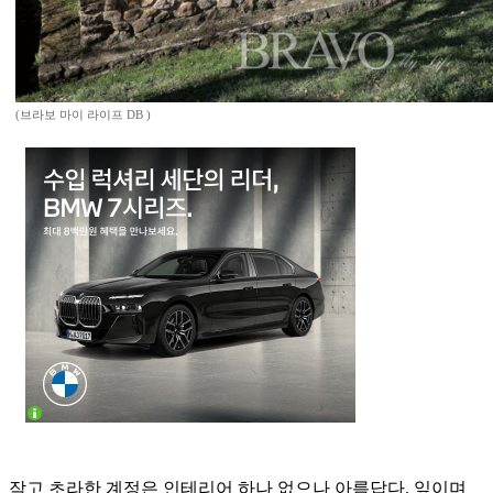
(브라보 마이 라이프 DB )
작고 초라한 계정은 인테리어 하나 없으나 아름답다. 잎이며