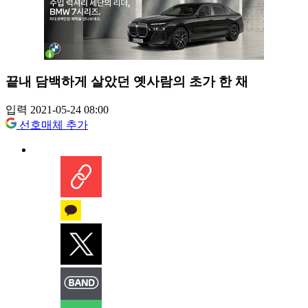
끝내 담백하게 살았던 옛사람의 초가 한 채
입력 2021-05-24 08:00
선호매체 추가