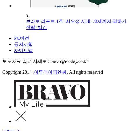
5.
브라보 리포트 1호 ‘사오정 시대, 73세까지 일하기
전략’ 발간
PC버전
공지사항
사이트맵
보도자료 및 기사제보 : bravo@etoday.co.kr
Copyright 2014.
이투데이피엔씨
. All rights reserved