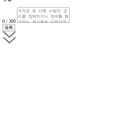
0 / 300