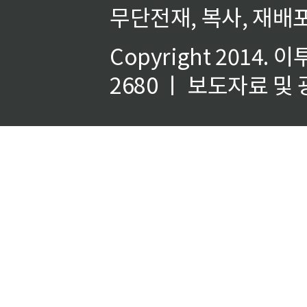
무단전재, 복사, 재배포
Copyright 2014.
이
2680 ㅣ 보도자료 및 광