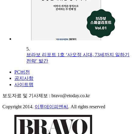
5.
브라보 리포트 1호 ‘사오정 시대, 73세까지 일하기
전략’ 발간
PC버전
공지사항
사이트맵
보도자료 및 기사제보 : bravo@etoday.co.kr
Copyright 2014.
이투데이피엔씨
. All rights reserved