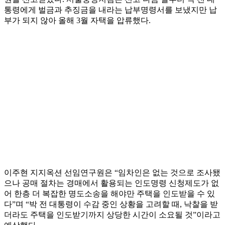
통령에게 벌금과 추징금을 내라는 납부명령서를 보냈지만 납
부가 되지 않아 올해 3월 자택을 압류했다.
이주현 지지옥션 선임연구원은 “임차인은 없는 것으로 조사됐
으나 공매 절차는 경매에서 활용되는 인도명령 신청제도가 없
어 한층 더 복잡한 명도소송을 해야만 주택을 인도받을 수 있
다”며 “박 전 대통령이 수감 중인 상황을 고려할 때, 낙찰을 받
더라도 주택을 인도받기까지 상당한 시간이 소요될 것”이라고