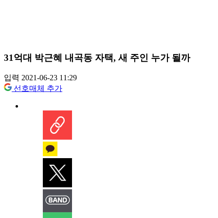
31억대 박근혜 내곡동 자택, 새 주인 누가 될까
입력 2021-06-23 11:29
선호매체 추가