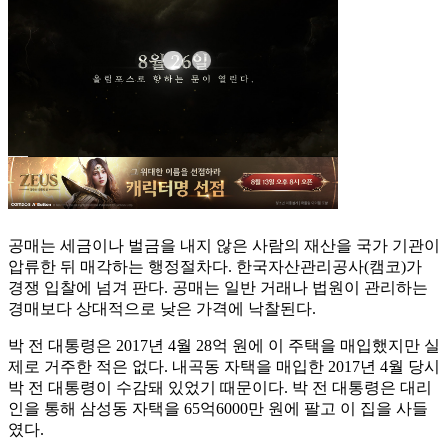
공매는 세금이나 벌금을 내지 않은 사람의 재산을 국가 기관이
압류한 뒤 매각하는 행정절차다. 한국자산관리공사(캠코)가
경쟁 입찰에 넘겨 판다. 공매는 일반 거래나 법원이 관리하는
경매보다 상대적으로 낮은 가격에 낙찰된다.
박 전 대통령은 2017년 4월 28억 원에 이 주택을 매입했지만 실
제로 거주한 적은 없다. 내곡동 자택을 매입한 2017년 4월 당시
박 전 대통령이 수감돼 있었기 때문이다. 박 전 대통령은 대리
인을 통해 삼성동 자택을 65억6000만 원에 팔고 이 집을 사들
였다.