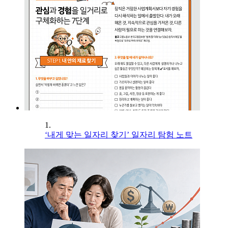
1.
‘내게 맞는 일자리 찾기’ 일자리 탐험 노트