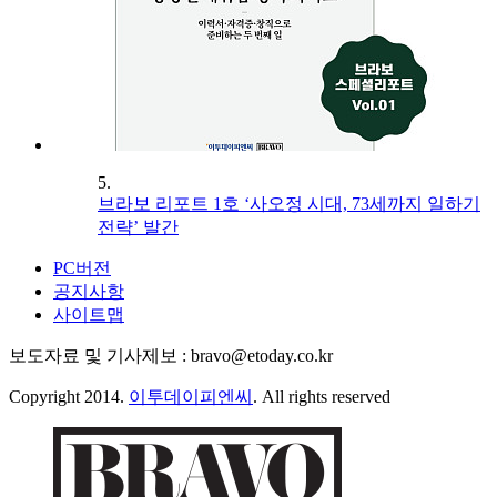
5.
브라보 리포트 1호 ‘사오정 시대, 73세까지 일하기
전략’ 발간
PC버전
공지사항
사이트맵
보도자료 및 기사제보 : bravo@etoday.co.kr
Copyright 2014.
이투데이피엔씨
. All rights reserved