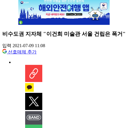
비수도권 지자체 "이건희 미술관 서울 건립은 폭거"
입력 2021-07-09 11:08
선호매체 추가