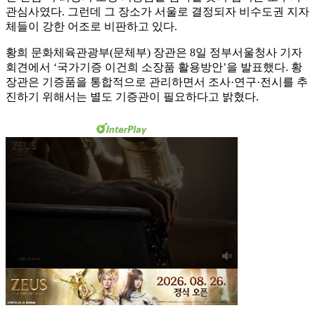
관심사였다. 그런데 그 장소가 서울로 결정되자 비수도권 지자
체들이 강한 어조로 비판하고 있다.
황희 문화체육관광부(문체부) 장관은 8일 정부서울청사 기자
회견에서 ‘국가기증 이건희 소장품 활용방안’을 발표했다. 황
장관은 기증품을 통합적으로 관리하면서 조사·연구·전시를 추
진하기 위해서는 별도 기증관이 필요하다고 밝혔다.