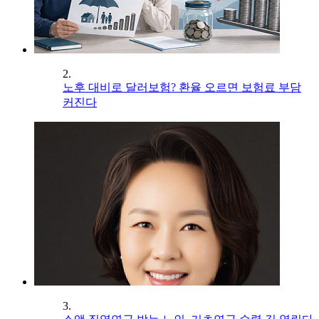
2.
노후 대비로 달러보험? 환율 오르면 보험료 부담
커진다
3.