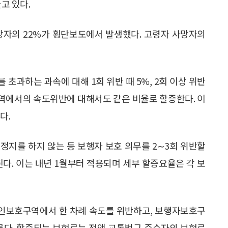
늘고 있다.
사망자의 22%가 횡단보도에서 발생했다. 고령자 사망자의
초과하는 과속에 대해 1회 위반 때 5%, 2회 이상 위반
역에서의 속도위반에 대해서도 같은 비율로 할증한다. 이
다.
정지를 하지 않는 등 보행자 보호 의무를 2∼3회 위반할
증된다. 이는 내년 1월부터 적용되며 세부 할증요율은 각 보
 노인보호구역에서 한 차례 속도를 위반하고, 보행자보호구
오른다. 할증되는 보험료는 전액 교통법규 준수자의 보험료