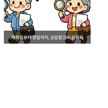
재취업부터 창업까지, 상담받고 지원하자