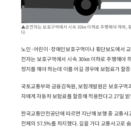
▲운전자는 보호구역에서 시속 30㎞ 이하로 주행해야 하며, 
다.
노인·어린이·장애인보호구역이나 횡단보도에서 교통법
전자는 보호구역에서 시속 30㎞ 이하로 주행해야 
정지를 해야 하는데 이를 어길 경우에 보험료가 할증
국토교통부와 금융감독원, 보험개발원은 보호구역과
자에게 자동차 보험료를 할증해 적용한다고 27일 밝
한국교통안전공단에 따르면 지난해 보행 중 교통사고 
전체의 57.5%를 차지했다. 길을 가다 교통사고로 숨