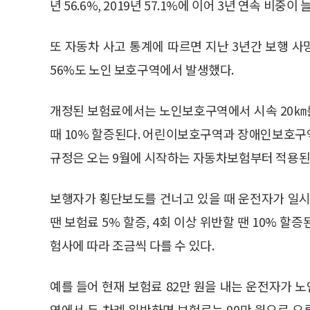
년 56.6%, 2019년 57.1%에 이어 3년 연속 비중이 
또 자동차 사고 통계에 따르면 지난 3년간 보행 
56%도 노인 보호구역에서 발생했다.
개정된 보험료에서는 노인보호구역에서 시속 20㎞를 
때 10% 할증된다. 어린이보호구역과 장애인보호구
규정은 오는 9월에 시작하는 자동차보험부터 적용된
보행자가 횡단보도를 건너고 있을 때 운전자가 일시
땐 보험료 5% 할증, 4회 이상 위반할 땐 10% 할
험사에 따라 조금씩 다를 수 있다.
예를 들어 현재 보험료 82만 원을 내는 운전자가
역에서 두 차례 위반하면 보험료는 90만 원으로 