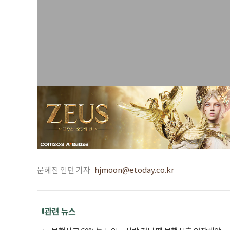
문혜진 인턴 기자
hjmoon@etoday.co.kr
관련 뉴스