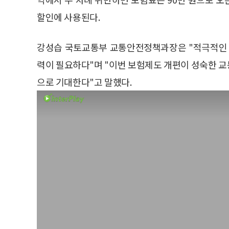
할인에 사용된다.
강성습 국토교통부 교통안전정책과장은 "적극적인 
력이 필요하다"며 "이번 보험제도 개편이 성숙한 
으로 기대한다"고 말했다.