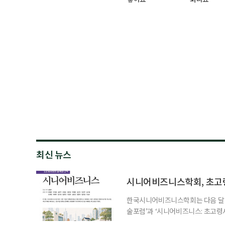
최신 뉴스
시니어비즈니스학회, 초고
한국시니어비즈니스학회는 다음 달 12
술포럼’과 ‘시니어비즈니스: 초고령
사회가 가져올 사회·경제적 변화에 