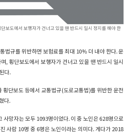
횡단보도에서 보행자가 건너고 있을 땐 반드시 일시 정지를 해야 한
규를 위반하면 보험료를 최대 10% 더 내야 한다. 운
하며, 횡단보도에서 보행자가 건너고 있을 땐 반드시 일시
된다.
 횡단보도 등에서 교통법규(도로교통법)를 위반한 운전
혔다.
사망자는 모두 1093명이었다. 이 중 노인은 628명으로
진 사람 10명 중 6명은 노인이라는 의미다. 게다가 2018