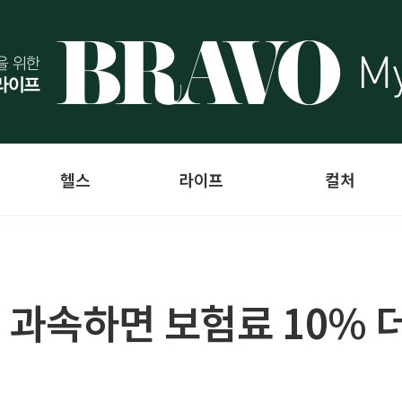
헬스
라이프
컬처
과속하면 보험료 10% 