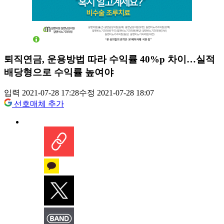
퇴직연금, 운용방법 따라 수익률 40%p 차이…실적
배당형으로 수익률 높여야
입력 2021-07-28 17:28
수정 2021-07-28 18:07
선호매체 추가