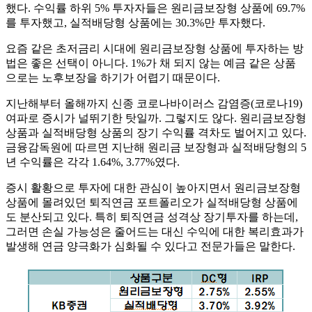
했다. 수익률 하위 5% 투자자들은 원리금보장형 상품에 69.7%
를 투자했고, 실적배당형 상품에는 30.3%만 투자했다.
요즘 같은 초저금리 시대에 원리금보장형 상품에 투자하는 방
법은 좋은 선택이 아니다. 1%가 채 되지 않는 예금 같은 상품
으로는 노후보장을 하기가 어렵기 때문이다.
지난해부터 올해까지 신종 코로나바이러스 감염증(코로나19)
여파로 증시가 널뛰기한 탓일까. 그렇지도 않다. 원리금보장형
상품과 실적배당형 상품의 장기 수익률 격차도 벌어지고 있다.
금융감독원에 따르면 지난해 원리금 보장형과 실적배당형의 5
년 수익률은 각각 1.64%, 3.77%였다.
증시 활황으로 투자에 대한 관심이 높아지면서 원리금보장형
상품에 몰려있던 퇴직연금 포트폴리오가 실적배당형 상품에
도 분산되고 있다. 특히 퇴직연금 성격상 장기투자를 하는데,
그러면 손실 가능성은 줄어드는 대신 수익에 대한 복리효과가
발생해 연금 양극화가 심화될 수 있다고 전문가들은 말한다.