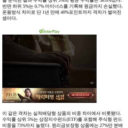
을 분석한 결과 수익률 상위 5%의 평균 수익률은 38.6%였다.
반면 하위 5%는 0.7% 마이너스를 기록해 원금까지 손실했다.
운용방식 차이로 단 1년 만에 40%포인트까지 격차가 벌어진
셈이다.
이 같은 격차는 실적배당형 상품의 비중 차이에서 비롯됐다.
수익률 상위 5%는 상장지수펀드(ETF)를 포함해 주식형 펀드
비중을 73%까지 늘렸다. 원리금보장형 상품에는 27%만 분배