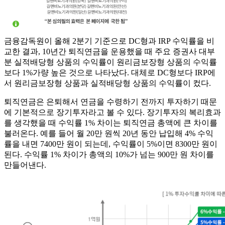
금융감독원이 올해 2분기 기준으로 DC형과 IRP 수익률을 비
교한 결과, 10년간 퇴직연금을 운용했을 때 주요 증권사 대부
분 실적배당형 상품의 수익률이 원리금보장형 상품의 수익률
보다 1%가량 높은 것으로 나타났다. 대체로 DC형보다 IRP에
서 원리금보장형 상품과 실적배당형 상품의 수익률이 컸다.
퇴직연금은 은퇴해서 연금을 수령하기 전까지 투자하기 때문
에 기본적으로 장기투자라고 볼 수 있다. 장기투자의 복리효과
를 생각했을 때 수익률 1% 차이는 퇴직연금 총액에 큰 차이를
불러온다. 예를 들어 월 20만 원씩 20년 동안 납입해 4% 수익
률을 내면 7400만 원이 되는데, 수익률이 5%이면 8300만 원이
된다. 수익률 1% 차이가 총액의 10%가 넘는 900만 원 차이를
만들어낸다.