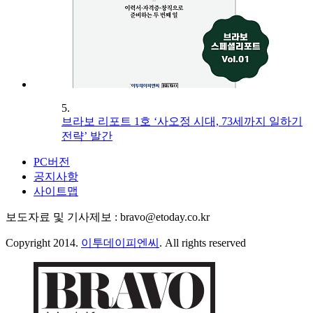
5.
브라보 리포트 1호 ‘사오정 시대, 73세까지 일하기
전략’ 발간
PC버전
공지사항
사이트맵
보도자료 및 기사제보 : bravo@etoday.co.kr
Copyright 2014.
이투데이피엔씨
. All rights reserved