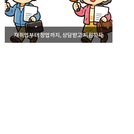
재취업부터 창업까지, 상담받고 지원하자