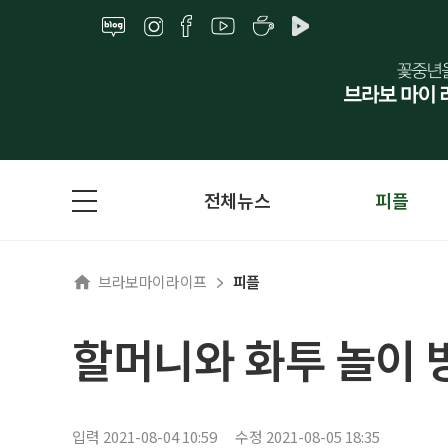
전체뉴스
피플
브라보마이라이프
피플
할머니와 화투 놀이 
입력 2021-08-04 10:59
수정 2021-08-05 18:35