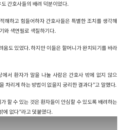
이유도 간호사들의 배려 덕분이었다.
적적해하고 힘들어하자 간호사들은 특별한 조치를 생각해
히기와 색연필로 색칠하기다.
려움도 있었다. 하지만 이들은 할머니가 완치되기를 바라
상에서 환자가 말을 나눌 사람은 간호사 밖에 없지 않으
을 차리게 하는 방법이 없을지 궁리한 결과다”고 말했다.
가 할 수 있는 것은 환자들이 안심할 수 있도록 배려하는
밖에 없다”라고 덧붙였다.