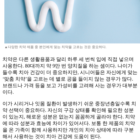
▲다양한 치약 제품 중 본인에게 맞는 치약을 고르는 것은 중요하다.
치약은 다른 생활용품과 달리 하루 세 번씩 입에 직접 넣으며
사용한다. 80대까지 약 9만 번 양치질을 하는 셈이다. 나이가
들수록 치아 건강이 더 중요하지만, 시니어들은 자신에게 맞는
‘맞춤 치약’을 고르는 데 별로 공을 들이지 않는 경우가 많다.
브랜드나 가격 등을 보고 가성비를 고려해 사는 경우가 대부분
이다.
이가 시리거나 잇몸 질환이 발생하기 쉬운 중장년층일수록 치
약 선택이 중요하다. 자신의 구강 상태를 확인해 필요한 성분
이 있는지, 해로운 성분은 없는지 꼼꼼하게 골라야 한다. 치약
에 따라 성분과 효능에 차이가 있어서다. 보통 한 제품의 치약
을 온 가족이 함께 사용하지만 개인의 치아 상태에 따라 구분
해서 사용하는 것이 치아 건강에 도움이 된다.