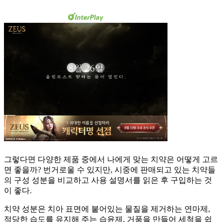
그렇다면 다양한 제품 중에서 나에게 맞는 치약은 어떻게 고르
면 좋을까? 번거로울 수 있지만, 시중에 판매되고 있는 치약들
의 구성 성분을 비교하고 사용 설명서를 읽은 후 구입하는 것
이 좋다.
치약 성분은 치아 표면에 붙어있는 물질을 제거하는 연마제,
적당한 습도를 유지해 주는 습윤제, 거품을 만들어 세척을 쉽