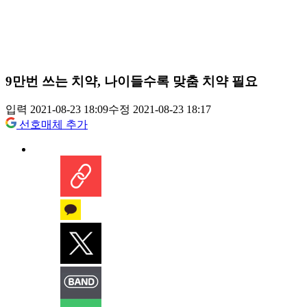
9만번 쓰는 치약, 나이들수록 맞춤 치약 필요
입력 2021-08-23 18:09
수정 2021-08-23 18:17
선호매체 추가