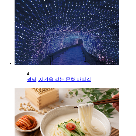
4.
광명, 시간을 걷는 문화 마실길