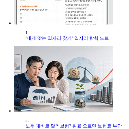
1.
‘내게 맞는 일자리 찾기’ 일자리 탐험 노트
2.
노후 대비로 달러보험? 환율 오르면 보험료 부담