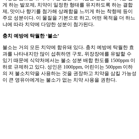
게 하는 발포제, 치약이 일정한 형태를 유지하도록 하는 결합
제, 맛이나 향기를 첨가해 상쾌함을 느끼게 하는 착향제 등이
주요 성분이다. 이 물질을 기본으로 하고, 어떤 목적을 더 하느
냐에 따라 치약에 다양한 성분이 첨가된다.
충치 예방에 탁월한 ‘불소’
불소는 거의 모든 치약에 함유돼 있다. 충치 예방에 탁월한 효
과를 나타내지만 많이 섭취하면 구토, 위장장애를 유발할 수
있기 때문에 식약처에서는 불소 성분 배합 한도를 1500ppm 이
하로 규제하고 있다. 성인은 1000ppm, 어린이는 500ppm 이하
의 저 불소치약을 사용하는 것을 권장하고 치약을 삼킬 가능성
이 큰 영유아에게는 불소가 없는 치약 사용을 권한다.