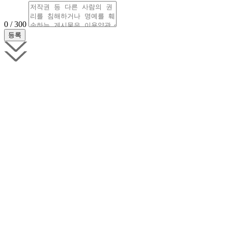
0 / 300