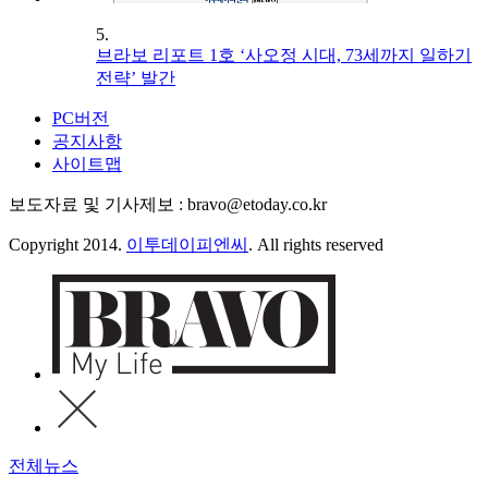
5.
브라보 리포트 1호 ‘사오정 시대, 73세까지 일하기
전략’ 발간
PC버전
공지사항
사이트맵
보도자료 및 기사제보 : bravo@etoday.co.kr
Copyright 2014.
이투데이피엔씨
. All rights reserved
전체뉴스