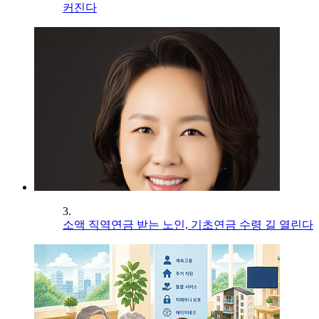
커진다
3.
소액 직역연금 받는 노인, 기초연금 수령 길 열린다