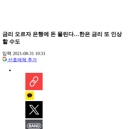
금리 오르자 은행에 돈 몰린다…한은 금리 또 인상
할 수도
입력 2021-08-31 10:31
선호매체 추가