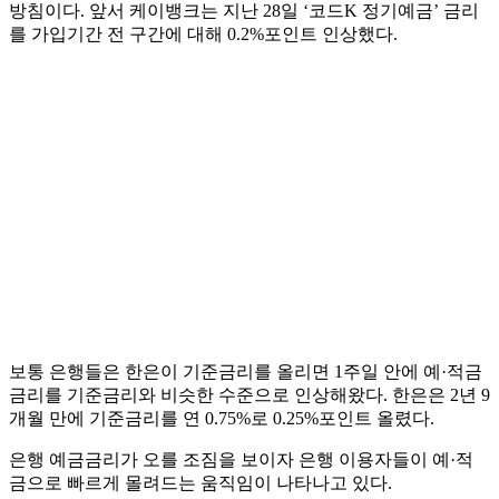
방침이다. 앞서 케이뱅크는 지난 28일 ‘코드K 정기예금’ 금리
를 가입기간 전 구간에 대해 0.2%포인트 인상했다.
보통 은행들은 한은이 기준금리를 올리면 1주일 안에 예·적금
금리를 기준금리와 비슷한 수준으로 인상해왔다. 한은은 2년 9
개월 만에 기준금리를 연 0.75%로 0.25%포인트 올렸다.
은행 예금금리가 오를 조짐을 보이자 은행 이용자들이 예·적
금으로 빠르게 몰려드는 움직임이 나타나고 있다.