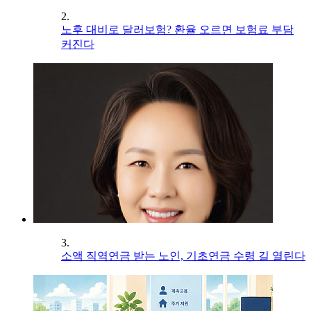
2.
노후 대비로 달러보험? 환율 오르면 보험료 부담
커진다
3.
소액 직역연금 받는 노인, 기초연금 수령 길 열린다