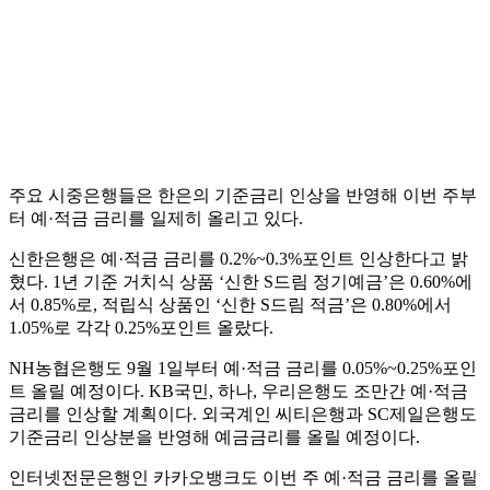
주요 시중은행들은 한은의 기준금리 인상을 반영해 이번 주부
터 예·적금 금리를 일제히 올리고 있다.
신한은행은 예·적금 금리를 0.2%~0.3%포인트 인상한다고 밝
혔다. 1년 기준 거치식 상품 ‘신한 S드림 정기예금’은 0.60%에
서 0.85%로, 적립식 상품인 ‘신한 S드림 적금’은 0.80%에서
1.05%로 각각 0.25%포인트 올랐다.
NH농협은행도 9월 1일부터 예·적금 금리를 0.05%~0.25%포인
트 올릴 예정이다. KB국민, 하나, 우리은행도 조만간 예·적금
금리를 인상할 계획이다. 외국계인 씨티은행과 SC제일은행도
기준금리 인상분을 반영해 예금금리를 올릴 예정이다.
인터넷전문은행인 카카오뱅크도 이번 주 예·적금 금리를 올릴