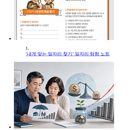
1.
‘내게 맞는 일자리 찾기’ 일자리 탐험 노트