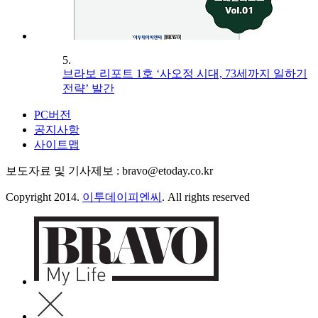
5.
브라보 리포트 1호 ‘사오정 시대, 73세까지 일하기
전략’ 발간
PC버전
공지사항
사이트맵
보도자료 및 기사제보 : bravo@etoday.co.kr
Copyright 2014.
이투데이피엔씨
. All rights reserved