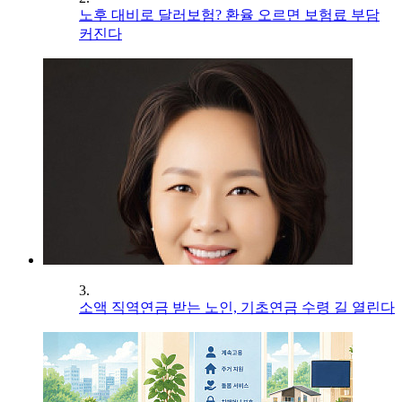
노후 대비로 달러보험? 환율 오르면 보험료 부담
커진다
3.
소액 직역연금 받는 노인, 기초연금 수령 길 열린다