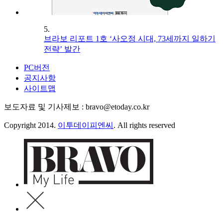
5.
브라보 리포트 1호 ‘사오정 시대, 73세까지 일하기
전략’ 발간
PC버전
공지사항
사이트맵
보도자료 및 기사제보 : bravo@etoday.co.kr
Copyright 2014.
이투데이피엔씨
. All rights reserved