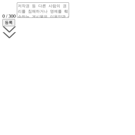
0 / 300