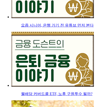
요즘 시니어, 은행 가기 전 유튜브 먼저 본다
월배당 커버드콜 ETF, 노후 구원투수 될까?