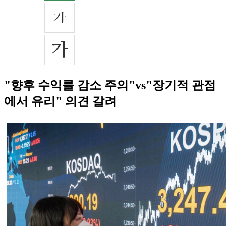
"향후 수익률 감소 주의"vs"장기적 관점
에서 유리" 의견 갈려