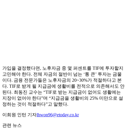
가입을 결정했다면, 노후자금 중 몇 퍼센트를 TIF에 투자할지
고민해야 한다. 전체 자금의 절반이 넘는 ‘통 큰’ 투자는 금물
이다. 금융 전문가들은 노후자금의 20~30%가 적절하다고 본
다. TIF로 받게 될 지급금에 생활비를 전적으로 의존해서도 안
된다. 최동진 교수는 “TIF로 받는 지급금이 없어도 생활에는
지장이 없어야 한다”며 “지급금을 생활비의 25% 미만으로 설
정하는 것이 적절하다”고 말했다.
이희원 인턴 기자
lhwon96@etoday.co.kr
관련 뉴스