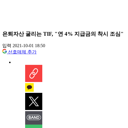
은퇴자산 굴리는 TIF, "연 4% 지급금의 착시 조심"
입력 2021-10-01 18:50
선호매체 추가