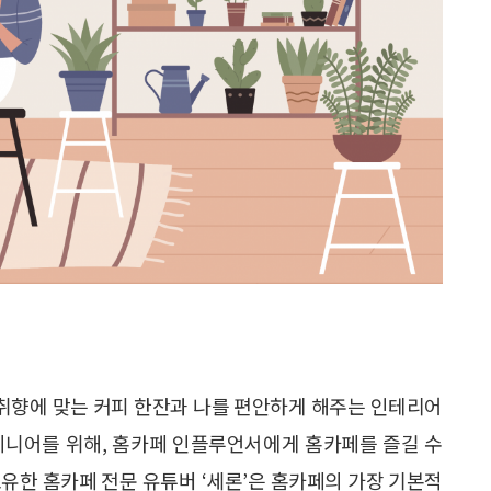
 취향에 맞는 커피 한잔과 나를 편안하게 해주는 인테리어
시니어를 위해, 홈카페 인플루언서에게 홈카페를 즐길 수
보유한 홈카페 전문 유튜버 ‘세론’은 홈카페의 가장 기본적