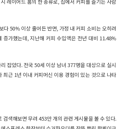
페’ 역시 레이어드 홈의 한 종류로, 집에서 커피를 즐기는 사람
보다 50% 이상 줄어든 반면, 가정 내 커피 소비는 오히려
 증가했는데, 지난해 커피 수입액은 전년 대비 11.48%
리 잡았다. 전국 50세 이상 남녀 377명을 대상으로 실시
가 최근 1년 이내 커피머신 이용 경험이 있는 것으로 나타
 검색해보면 무려 453만 개의 관련 게시물을 볼 수 있다.
는 에스프레소 한잔부터 슈거파우더를 잔뜩 뿌린 핫케이크