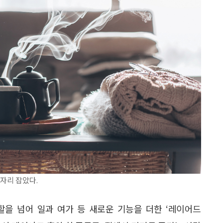
 자리 잡았다.
역할을 넘어 일과 여가 등 새로운 기능을 더한 ‘레이어드