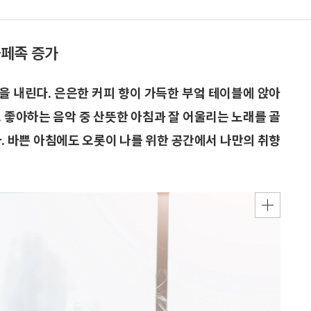
카페족 증가
잔을 내린다. 은은한 커피 향이 가득한 부엌 테이블에 앉아
 좋아하는 음악 중 산뜻한 아침과 잘 어울리는 노래를 골
. 바쁜 아침에도 오롯이 나를 위한 공간에서 나만의 취향