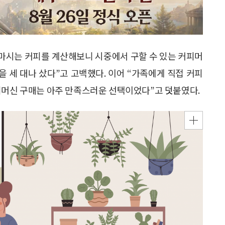
 마시는 커피를 계산해보니 시중에서 구할 수 있는 커피머
 세 대나 샀다”고 고백했다. 이어 “가족에게 직접 커피
피머신 구매는 아주 만족스러운 선택이었다”고 덧붙였다.