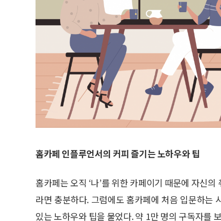
홈카페 인플루언서의 커피 즐기는 노하우와 팁
홈카페는 오직 ‘나’를 위한 카페이기 때문에 자신의
라면 충분하다. 그럼에도 홈카페에 처음 입문하는 
있는 노하우와 팁을 물었다. 약 1만 명의 구독자를 