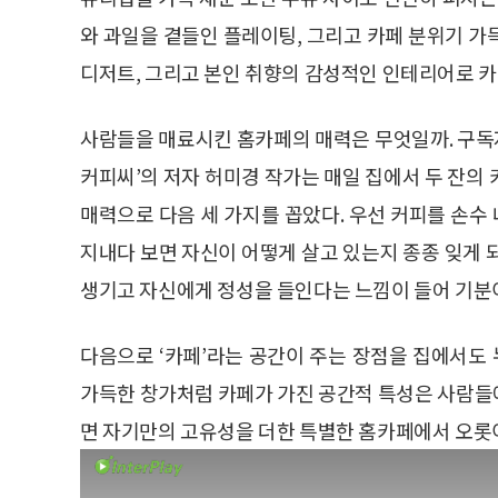
와 과일을 곁들인 플레이팅, 그리고 카페 분위기 가
디저트, 그리고 본인 취향의 감성적인 인테리어로 카
사람들을 매료시킨 홈카페의 매력은 무엇일까. 구독
커피씨’의 저자 허미경 작가는 매일 집에서 두 잔의
매력으로 다음 세 가지를 꼽았다. 우선 커피를 손수 
지내다 보면 자신이 어떻게 살고 있는지 종종 잊게 
생기고 자신에게 정성을 들인다는 느낌이 들어 기분
다음으로 ‘카페’라는 공간이 주는 장점을 집에서도 누
가득한 창가처럼 카페가 가진 공간적 특성은 사람들
면 자기만의 고유성을 더한 특별한 홈카페에서 오롯이