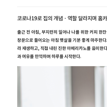
코로나19로 집의 개념ㆍ역할 달라지며 홈
출근 전 아침, 부지런히 일어나 나를 위한 커피 한
창문으로 들어오는 아침 햇살을 기분 좋게 마주한다.
라 재생하고, 직접 내린 진한 아메리카노를 음미한다
과 여유를 만끽하며 하루를 시작한다.