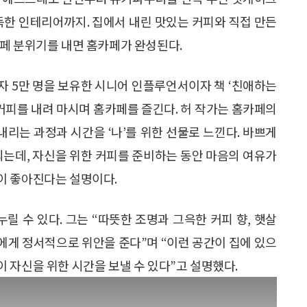
득한 인테리어까지. 집에서 내린 맛있는 커피와 직접 만든
페 분위기를 내면 홈카페가 완성된다.
자 5만 명을 보유한 시니어 인플루언서이자 책 ‘친애하는
 커피를 내려 마시며 홈카페를 즐긴다. 허 작가는 홈카페의
내리는 과정과 시간을 ‘나’를 위한 선물로 느낀다. 바쁘게
되는데, 자신을 위한 커피를 준비하는 동안 마음의 여유가
이 좋아진다는 설명이다.
릴 수 있다. 그는 “따뜻한 조명과 그윽한 커피 향, 햇살
에게 정서적으로 위안을 준다”며 “이런 공간이 집에 있으
 자신을 위한 시간을 보낼 수 있다”고 설명했다.