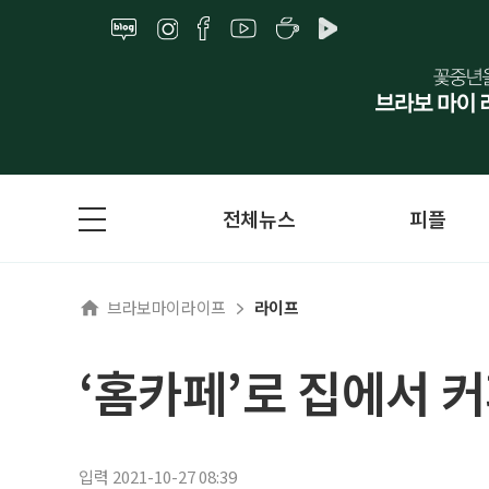
전체뉴스
피플
브라보마이라이프
라이프
‘홈카페’로 집에서 
입력 2021-10-27 08:39