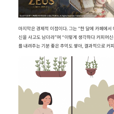
마지막은 경제적 이점이다. 그는 “한 달에 카페에서
신을 사고도 남더라”며 “이렇게 생각하다 커피머신을
를 내려주는 기분 좋은 추억도 쌓아, 결과적으로 커