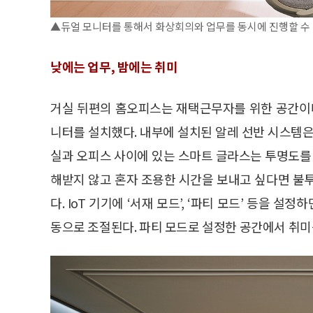
▲듀얼 모니터를 통해서 화상회의와 업무를 동시에 진행할 수 
낮에는 업무, 밤에는 취미
거실 뒤편의 홈오피스는 재택근무자를 위한 공간이다
니터를 설치했다. 내부에 설치된 알레 선반 시스템은
실과 오피스 사이에 있는 스마트 글라스는 투명도를 
해받지 않고 혼자 조용한 시간을 보내고 싶다면 불
다. IoT 기기에 ‘서재 모드’, ‘파티 모드’ 등을 
동으로 조절된다. 파티 모드로 설정한 공간에서 취