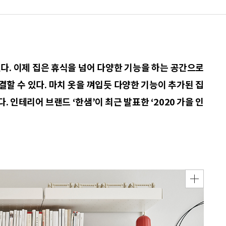
다. 이제 집은 휴식을 넘어 다양한 기능을 하는 공간으로
결할 수 있다. 마치 옷을 껴입듯 다양한 기능이 추가된 집
른다. 인테리어 브랜드 ‘한샘’이 최근 발표한 ‘2020 가을 인