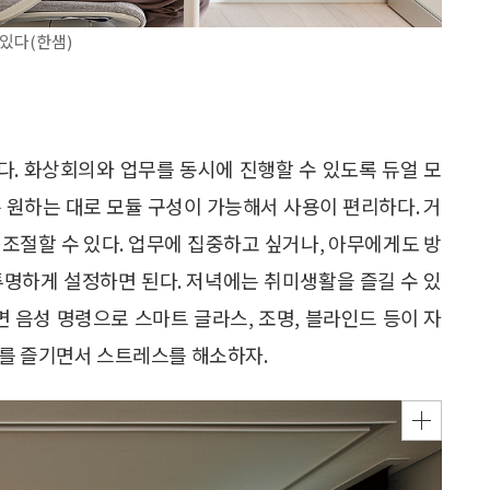
있다(한샘)
. 화상회의와 업무를 동시에 진행할 수 있도록 듀얼 모
 원하는 대로 모듈 구성이 가능해서 사용이 편리하다. 거
조절할 수 있다. 업무에 집중하고 싶거나, 아무에게도 방
투명하게 설정하면 된다. 저녁에는 취미생활을 즐길 수 있
설정하면 음성 명령으로 스마트 글라스, 조명, 블라인드 등이 자
미를 즐기면서 스트레스를 해소하자.