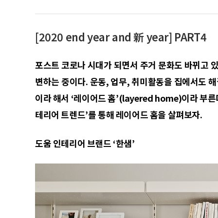
[2020 end year and 新 year] PART4
포스트 코로나 시대가 되면서 주거 문화도 바뀌고 있
변하는 중이다. 운동, 업무, 취미활동을 집에서도 해
이라 해서 ‘레이어드 홈’(layered home)이라 부
테리어 트렌드’를 통해 레이어드 홈을 살펴보자.
도움 인테리어 브랜드 ‘한샘’