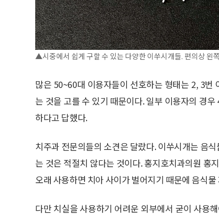
▲시중에서 쉽게 구할 수 있는 다양한 이쑤시개들. 편의상 왼쪽부터
많은 50~60대 이용자들이 선호하는 형태는 2, 3
는 것을 고를 수 있기 때문이다. 일부 이용자의 경우
하다고 답했다.
치주과 전문의들의 소견은 달랐다. 이쑤시개는 음식
는 것은 적절치 않다는 것이다. 홍지호치과의원 홍
오래 사용하면 치아 사이가 벌어지기 때문에 음식물 
다만 치실을 사용하기 어려운 외부에서 굳이 사용해야