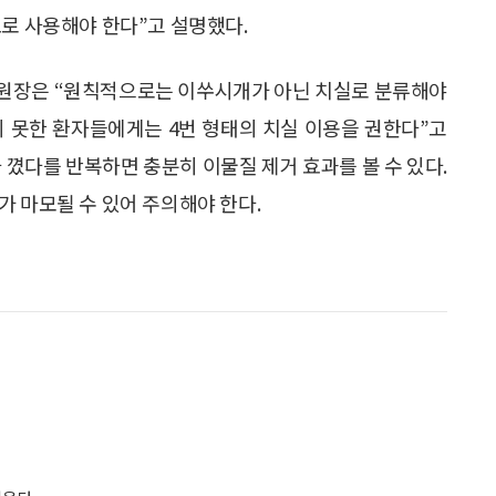
도로 사용해야 한다”고 설명했다.
송 원장은 “원칙적으로는 이쑤시개가 아닌 치실로 분류해야
지 못한 환자들에게는 4번 형태의 치실 이용을 권한다”고
 꼈다를 반복하면 충분히 이물질 제거 효과를 볼 수 있다.
가 마모될 수 있어 주의해야 한다.