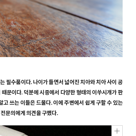
는 필수품이다. 나이가 들면서 넓어진 치아와 치아 사이 공
 때문이다. 덕분에 시중에서 다양한 형태의 이쑤시개가 판
알고 쓰는 이들은 드물다. 이에 주변에서 쉽게 구할 수 있는
 전문의에게 의견을 구했다.