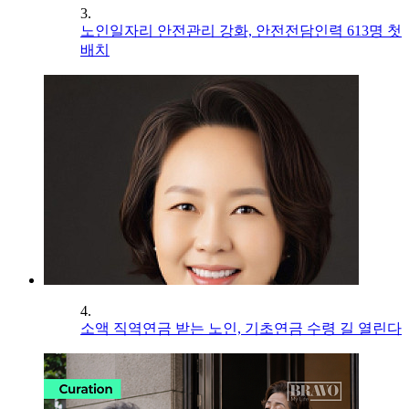
3.
노인일자리 안전관리 강화, 안전전담인력 613명 첫
배치
4.
소액 직역연금 받는 노인, 기초연금 수령 길 열린다