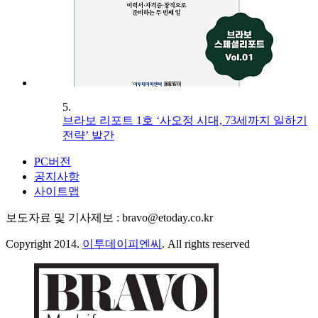
5.
브라보 리포트 1호 ‘사오정 시대, 73세까지 일하기
전략’ 발간
PC버전
공지사항
사이트맵
보도자료 및 기사제보 : bravo@etoday.co.kr
Copyright 2014.
이투데이피엔씨
. All rights reserved