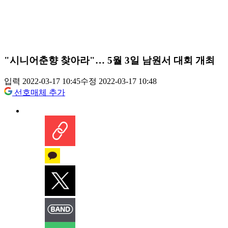
"시니어춘향 찾아라"… 5월 3일 남원서 대회 개최
입력 2022-03-17 10:45
수정 2022-03-17 10:48
선호매체 추가