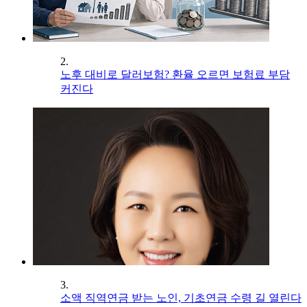
2.
노후 대비로 달러보험? 환율 오르면 보험료 부담
커진다
3.
소액 직역연금 받는 노인, 기초연금 수령 길 열린다