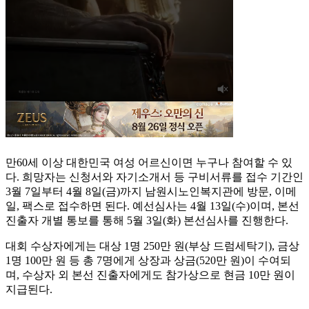
만60세 이상 대한민국 여성 어르신이면 누구나 참여할 수 있
다. 희망자는 신청서와 자기소개서 등 구비서류를 접수 기간인
3월 7일부터 4월 8일(금)까지 남원시노인복지관에 방문, 이메
일, 팩스로 접수하면 된다. 예선심사는 4월 13일(수)이며, 본선
진출자 개별 통보를 통해 5월 3일(화) 본선심사를 진행한다.
대회 수상자에게는 대상 1명 250만 원(부상 드럼세탁기), 금상
1명 100만 원 등 총 7명에게 상장과 상금(520만 원)이 수여되
며, 수상자 외 본선 진출자에게도 참가상으로 현금 10만 원이
지급된다.