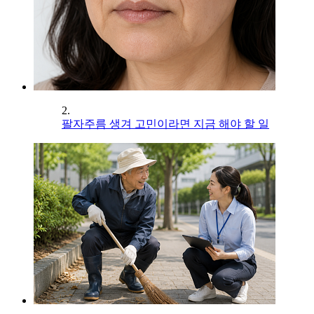
2.
팔자주름 생겨 고민이라면 지금 해야 할 일