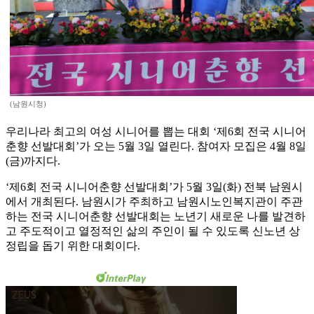
(남원시청)
우리나라 최고의 여성 시니어를 뽑는 대회 ‘제6회 전국 시니어
춘향 선발대회’가 오는 5월 3일 열린다. 참여자 모집은 4월 8일
(금)까지다.
‘제6회 전국 시니어춘향 선발대회’가 5월 3일(화) 전북 남원시
에서 개최된다. 남원시가 주최하고 남원시노인복지관이 주관
하는 전국 시니어춘향 선발대회는 노년기 새로운 나를 발견하
고 주도적이고 열정적인 삶의 주인이 될 수 있도록 신노년 상
정립을 돕기 위한 대회이다.