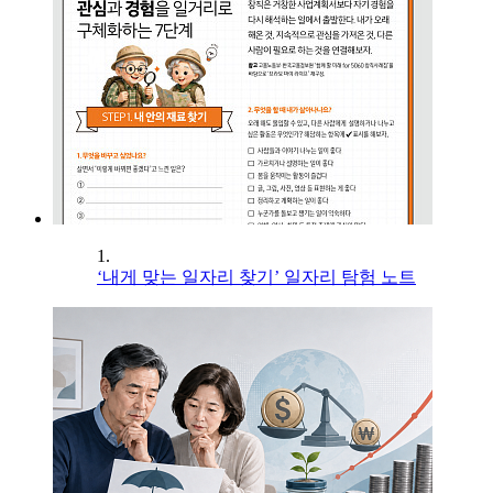
1.
‘내게 맞는 일자리 찾기’ 일자리 탐험 노트