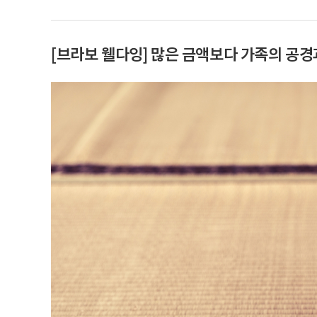
[브라보 웰다잉] 많은 금액보다 가족의 공경