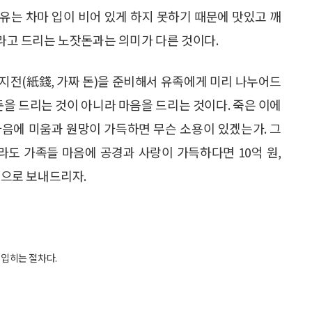
 이유는 차마 입이 비어 있게 하지 못하기 때문에 맛있고 깨
쓰라고 드리는 노잣돈과는 의미가 다른 것이다.
지전(紙錢, 가짜 돈)을 준비해서 유족에게 미리 나누어드
돈을 드리는 것이 아니라 마음을 드리는 것이다. 죽은 이에
마음에 미움과 원망이 가득하면 무슨 소용이 있겠는가. 그
라도 가족들 마음에 공경과 사랑이 가득하다면 10억 원,
승으로 보내드리자.
 입히는 절차다.