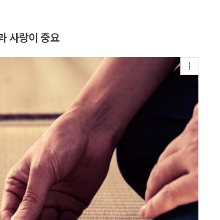
과 사랑이 중요