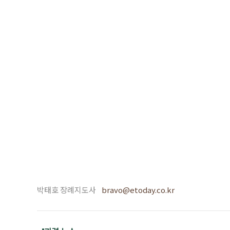
박태호 장례지도사
bravo@etoday.co.kr