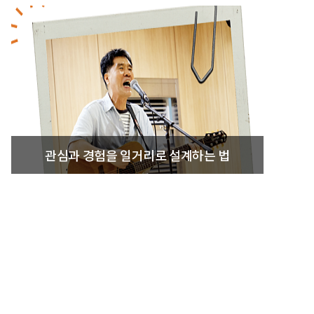
관심과 경험을 일거리로 설계하는 법