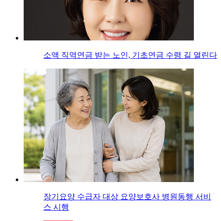
소액 직역연금 받는 노인, 기초연금 수령 길 열린다
장기요양 수급자 대상 요양보호사 병원동행 서비
스 시행