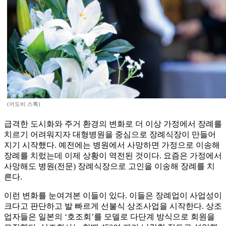
(어도비 스톡)
급격한 도시화와 주거 환경의 변화로 더 이상 가정에서 장례를
치르기 어려워지자 대형병원을 중심으로 장례식장이 만들어
지기 시작했다. 예전에는 병원에서 사망하면 가정으로 이송해
장례를 치렀는데 이제 상황이 역전된 것이다. 요즘은 가정에서
사망해도 병원(전문) 장례식장으로 고인을 이송해 장례를 치
른다.
이런 변화를 눈여겨본 이들이 있다. 이들은 장례업이 사업성이
크다고 판단하고 발 빠르게 선불식 상조사업을 시작한다. 상조
업자들은 일본의 ‘호조회’를 모델로 다단계 방식으로 회원을