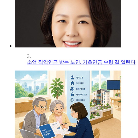
3.
소액 직역연금 받는 노인, 기초연금 수령 길 열린다