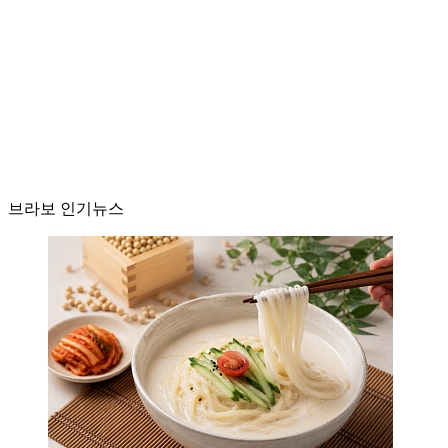
브라보 인기뉴스