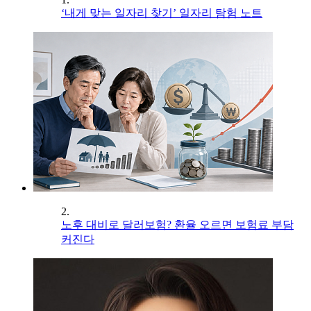
‘내게 맞는 일자리 찾기’ 일자리 탐험 노트
2.
노후 대비로 달러보험? 환율 오르면 보험료 부담
커진다