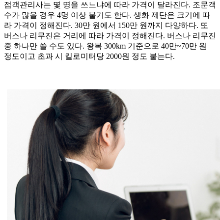
접객관리사는 몇 명을 쓰느냐에 따라 가격이 달라진다. 조문객
수가 많을 경우 4명 이상 붙기도 한다. 생화 제단은 크기에 따
라 가격이 정해진다. 30만 원에서 150만 원까지 다양하다. 또
버스나 리무진은 거리에 따라 가격이 정해진다. 버스나 리무진
중 하나만 쓸 수도 있다. 왕복 300km 기준으로 40만~70만 원
정도이고 초과 시 킬로미터당 2000원 정도 붙는다.