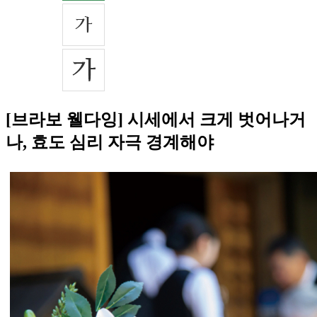
[브라보 웰다잉] 시세에서 크게 벗어나거
나, 효도 심리 자극 경계해야