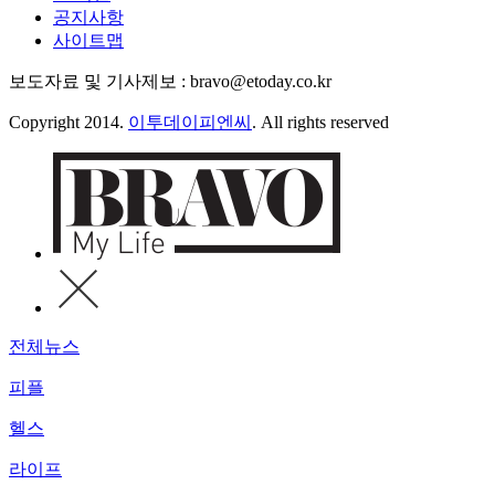
공지사항
사이트맵
보도자료 및 기사제보 : bravo@etoday.co.kr
Copyright 2014.
이투데이피엔씨
. All rights reserved
전체뉴스
피플
헬스
라이프