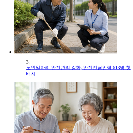
3.
노인일자리 안전관리 강화, 안전전담인력 613명 첫
배치