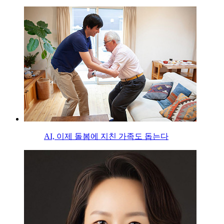
AI, 이제 돌봄에 지친 가족도 돕는다