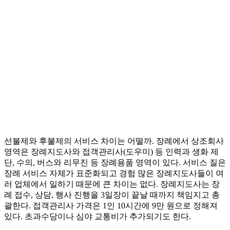
선불제와 후불제의 서비스 차이는 어떨까. 장례에서 상조회사
영역은 장례지도사와 접객관리사(도우미) 등 인력과 생화 제
단, 수의, 버스와 리무진 등 장례용품 영역이 있다. 서비스 질은
장례 서비스 자체가 표준화되고 경험 많은 장례지도사들이 여
러 업체에서 일하기 때문에 큰 차이는 없다. 장례지도사는 장
례 접수, 상담, 행사 진행을 3일장이 끝날 때까지 책임지고 총
괄한다. 접객관리사 가격은 1인 10시간에 9만 원으로 정해져
있다. 초과수당이나 심야 교통비가 추가되기도 한다.