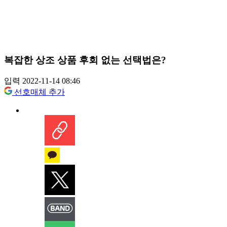
복잡한 상조 상품 후회 없는 선택법은?
입력 2022-11-14 08:46
선호매체 추가