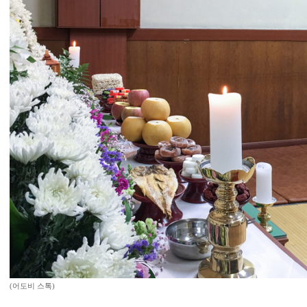
(어도비 스톡)