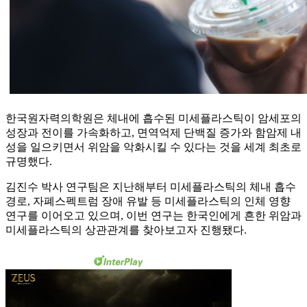
한국원자력의학원은 체내에 흡수된 미세플라스틱이 암세포의
성장과 전이를 가속화하고, 면역억제 단백질 증가와 함암제 내
성을 일으키면서 위암을 악화시킬 수 있다는 것을 세계 최초로
규명했다.
김진수 박사 연구팀은 지난해부터 미세플라스틱의 체내 흡수
경로, 자폐스펙트럼 장애 유발 등 미세플라스틱의 인체 영향
연구를 이어오고 있으며, 이번 연구는 한국인에게 흔한 위암과
미세플라스틱의 상관관계를 찾아보고자 진행됐다.