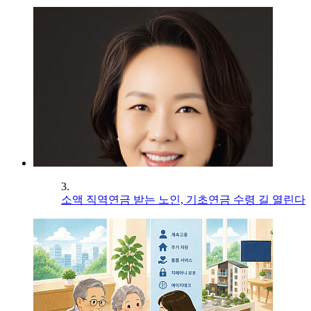
3.
소액 직역연금 받는 노인, 기초연금 수령 길 열린다