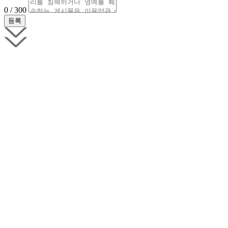
0 / 300