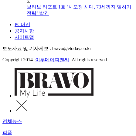
5.
브라보 리포트 1호 ‘사오정 시대, 73세까지 일하기
전략’ 발간
PC버전
공지사항
사이트맵
보도자료 및 기사제보 : bravo@etoday.co.kr
Copyright 2014.
이투데이피엔씨
. All rights reserved
전체뉴스
피플