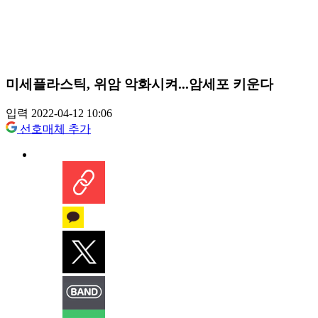
미세플라스틱, 위암 악화시켜...암세포 키운다
입력 2022-04-12 10:06
선호매체 추가