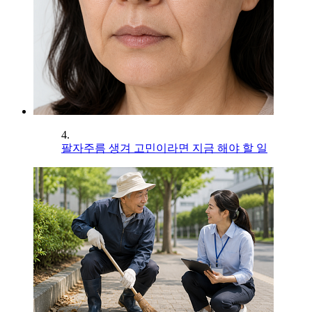
4.
팔자주름 생겨 고민이라면 지금 해야 할 일