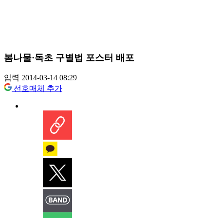
봄나물·독초 구별법 포스터 배포
입력 2014-03-14 08:29
선호매체 추가