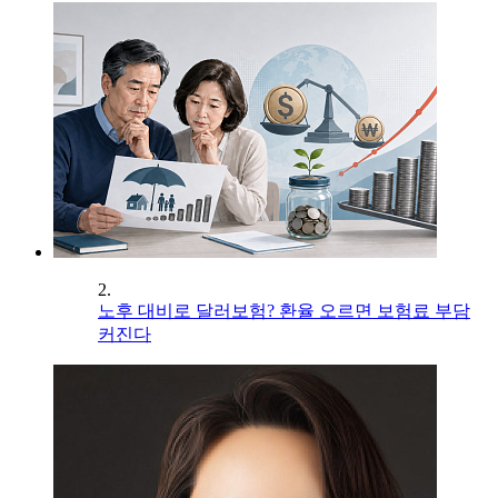
2.
노후 대비로 달러보험? 환율 오르면 보험료 부담
커진다