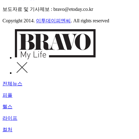
보도자료 및 기사제보 : bravo@etoday.co.kr
Copyright 2014.
이투데이피엔씨
. All rights reserved
전체뉴스
피플
헬스
라이프
컬처