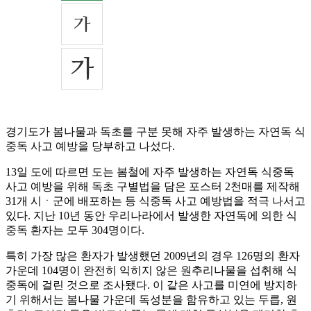
경기도가 봄나물과 독초를 구분 못해 자주 발생하는 자연독 식
중독 사고 예방을 당부하고 나섰다.
13일 도에 따르면 도는 봄철에 자주 발생하는 자연독 식중독
사고 예방을 위해 독초 구별법을 담은 포스터 2천매를 제작해
31개 시ㆍ군에 배포하는 등 식중독 사고 예방법을 적극 나서고
있다. 지난 10년 동안 우리나라에서 발생한 자연독에 의한 식
중독 환자는 모두 304명이다.
특히 가장 많은 환자가 발생했던 2009년의 경우 126명의 환자
가운데 104명이 완전히 익히지 않은 원추리나물을 섭취해 식
중독에 걸린 것으로 조사됐다. 이 같은 사고를 미연에 방지하
기 위해서는 봄나물 가운데 독성분을 함유하고 있는 두릅, 원