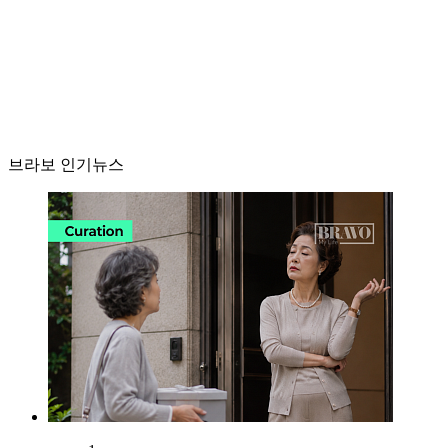
브라보 인기뉴스