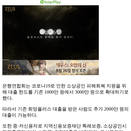
은행연합회는 코로나19로 인한 소상공인 피해회복 지원을 위
해 대출 한도를 기존 1000만 원에서 3000만 원으로 확대하기로
했다.
따라서 기존 희망플러스 대출을 받은 사람도 추가 2000만 원의
대출이 가능하다.
또한 중·저신용자로 지역신용보증재단 특례보증, 소상공인시