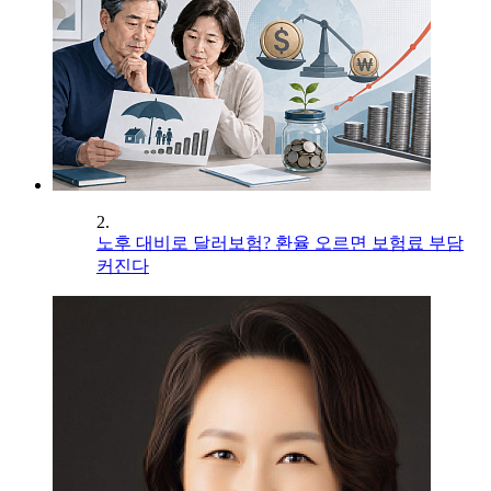
2.
노후 대비로 달러보험? 환율 오르면 보험료 부담
커진다