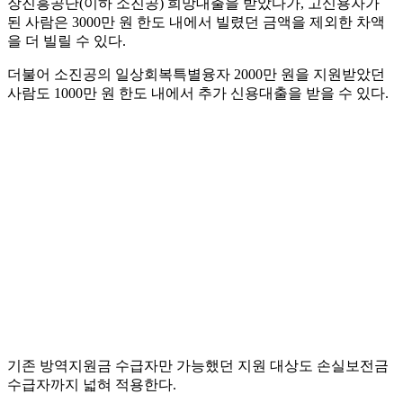
장진흥공단(이하 소진공) 희망대출을 받았다가, 고신용자가
된 사람은 3000만 원 한도 내에서 빌렸던 금액을 제외한 차액
을 더 빌릴 수 있다.
더불어 소진공의 일상회복특별융자 2000만 원을 지원받았던
사람도 1000만 원 한도 내에서 추가 신용대출을 받을 수 있다.
기존 방역지원금 수급자만 가능했던 지원 대상도 손실보전금
수급자까지 넓혀 적용한다.