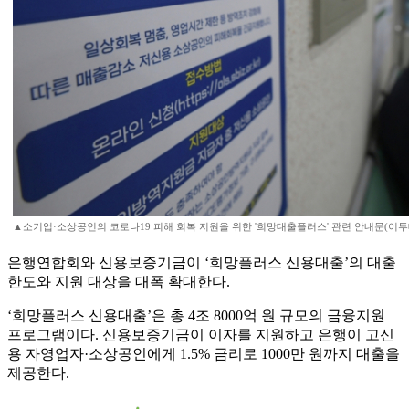
▲소기업·소상공인의 코로나19 피해 회복 지원을 위한 '희망대출플러스' 관련 안내문(이투
은행연합회와 신용보증기금이 ‘희망플러스 신용대출’의 대출
한도와 지원 대상을 대폭 확대한다.
‘희망플러스 신용대출’은 총 4조 8000억 원 규모의 금융지원
프로그램이다. 신용보증기금이 이자를 지원하고 은행이 고신
용 자영업자·소상공인에게 1.5% 금리로 1000만 원까지 대출을
제공한다.