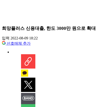
희망플러스 신용대출, 한도 3000만 원으로 확대
입력 2022-08-09 18:22
선호매체 추가