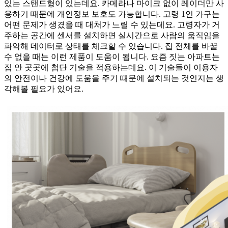
있는 스탠드형이 있는데요. 카메라나 마이크 없이 레이더만 사
용하기 때문에 개인정보 보호도 가능합니다. 고령 1인 가구는
어떤 문제가 생겼을 때 대처가 느릴 수 있는데요. 고령자가 거
주하는 공간에 센서를 설치하면 실시간으로 사람의 움직임을
파악해 데이터로 상태를 체크할 수 있습니다. 집 전체를 바꿀
수 없을 때는 이런 제품이 도움이 됩니다. 요즘 짓는 아파트는
집 안 곳곳에 첨단 기술을 적용하는데요. 이 기술들이 이용자
의 안전이나 건강에 도움을 주기 때문에 설치되는 것인지는 생
각해볼 필요가 있어요.