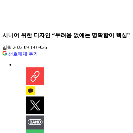
시니어 위한 디자인 “두려움 없애는 명확함이 핵심”
입력 2022-09-19 09:26
선호매체 추가