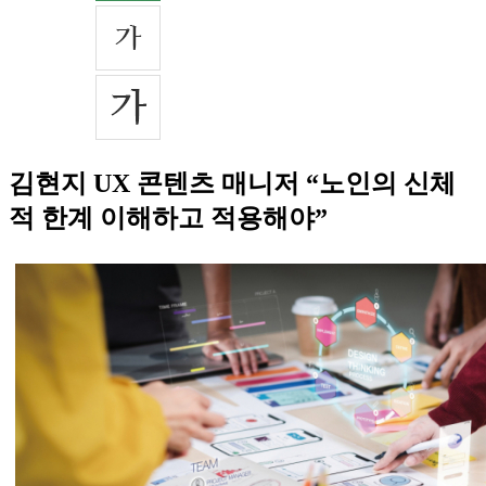
김현지 UX 콘텐츠 매니저 “노인의 신체
적 한계 이해하고 적용해야”