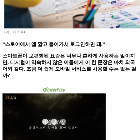
(어도비 스톡)
“스토어에서 앱 깔고 들어가서 로그인하면 돼.”
스마트폰이 보편화된 요즘은 너무나 흔하게 사용하는 말이지
만, 디지털이 익숙하지 않은 이들에게 이 한 문장은 마치 외국
어와 같다. 조금 더 쉽게 모바일 서비스를 사용할 수는 없는 걸
까?