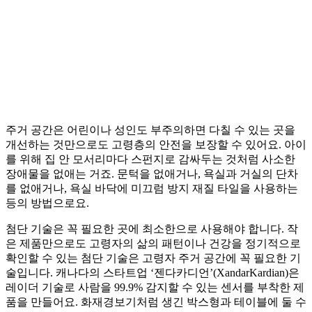
주거 공간은 어린이나 성인도 부주의하면 다칠 수 있는 곳을
개선하는 것만으로도 고령층의 안전을 보장할 수 있어요. 아이
를 위해 집 안 모서리마다 스펀지로 감싸두는 것처럼 사소한
장애물을 없애는 거죠. 문턱을 없애거나, 욕실과 거실의 단차
를 없애거나, 욕실 바닥에 미끄럼 방지 재질 타일을 사용하는
등의 방법으로요.
첨단 기술은 꼭 필요한 곳에 최소한으로 사용해야 합니다. 작
은 제품만으로도 고령자의 삶의 패턴이나 건강을 정기적으로
확인할 수 있는 첨단 기술은 고령자 주거 공간에 꼭 필요한 기
술입니다. 캐나다의 스타트업 ‘젠다카디언’(XandarKardian)은
레이더 기술로 사람을 99.9% 감지할 수 있는 센서를 부착한 제
품을 만들어요. 화재경보기처럼 생긴 박스형과 테이블에 둘 수