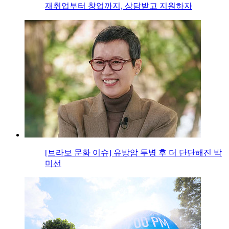
재취업부터 창업까지, 상담받고 지원하자
[브라보 문화 이슈] 유방암 투병 후 더 단단해진 박
미선