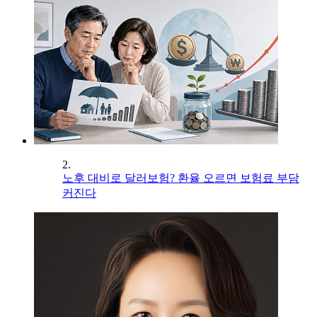
2.
노후 대비로 달러보험? 환율 오르면 보험료 부담
커진다