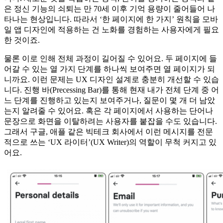
은 정신 기능의 쇠퇴는 만 70세 이후 기억 용량이 줄어들어 나
타나는 현상입니다. 따라서 ‘한 페이지에 한 가지’ 원칙을 모바
일 앱 디자인에 적용하는 건 노화를 경험하는 사용자에게 필요
한 것이죠.
물론 이로 인해 전체 과정이 길어질 수 있어요. 두 페이지에 들
어갈 수 있는 열 가지 단계를 하나씩 보여주면 열 페이지가 되
니까요. 이런 문제는 UX 디자인 설계로 충분히 개선할 수 있습
니다. 진행 바(Precessing Bar)를 통해 현재 내가 전체 단계 중 어
느 단계를 진행하고 있는지 보여주거나, 질문이 몇 개 더 남았
는지 알려줄 수 있어요. 혹은 각 페이지에서 사용하는 단어나
문장으로 화면을 이탈하려는 사용자를 붙잡을 수도 있습니다.
그래서 구글, 애플 같은 빅테크 회사에서 이런 메시지를 전문
적으로 쓰는 ‘UX 라이터’(UX Writer)의 역할이 무척 커지고 있
어요.