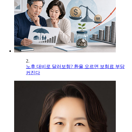
2.
노후 대비로 달러보험? 환율 오르면 보험료 부담
커진다