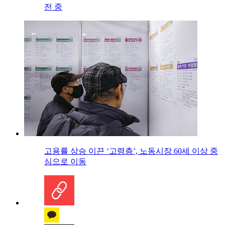
전 중
고용률 상승 이끈 ‘고령층’, 노동시장 60세 이상 중
심으로 이동