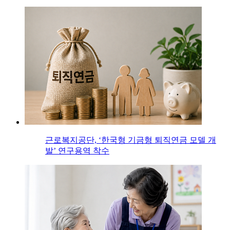
근로복지공단, ‘한국형 기금형 퇴직연금 모델 개
발’ 연구용역 착수