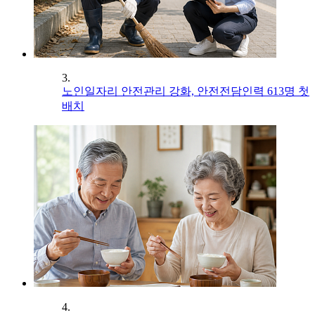
3.
노인일자리 안전관리 강화, 안전전담인력 613명 첫
배치
4.