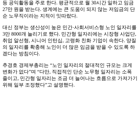
등 공익활동을 주로 한다. 평균적으로 월 30시간 일하고 임금
27만 원을 받는다. 생계에는 큰 도움이 되지 않는 저임금의 단
순 노무직이라는 지적이 잇따랐다.
대신 정부는 생산성이 높은 민간·사회서비스형 노인 일자리를
3만 8000개 늘리기로 했다. 민간형 일자리에는 시장형 사업단,
취업 알선형, 시니어 인턴십, 고령화 친화 기업이 속한다. 양질
의 일자리를 확충해 노인이 더 많은 임금을 받을 수 있도록 하
겠다는 방침이다.
추경호 경제부총리는 “노인 일자리의 절대적인 규모는 크게
변화가 없다”며 “다만, 직접적인 단순 노무형 일자리는 소폭
줄이고, 민간형 일자리는 조금 더 늘어나는 흐름으로 가져가기
위해 일부 조정했다”고 설명했다.