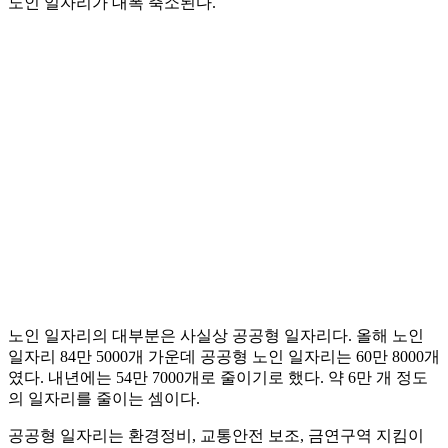
노인 일자리가 대폭 축소된다.
노인 일자리의 대부분은 사실상 공공형 일자리다. 올해 노인
일자리 84만 5000개 가운데 공공형 노인 일자리는 60만 8000개
였다. 내년에는 54만 7000개로 줄이기로 했다. 약 6만 개 정도
의 일자리를 줄이는 셈이다.
공공형 일자리는 환경정비, 교통안전 보조, 금연구역 지킴이