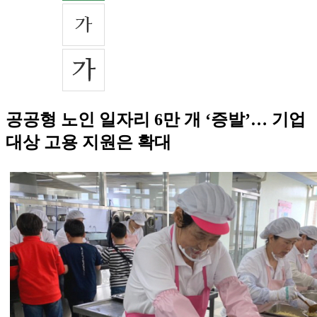
공공형 노인 일자리 6만 개 ‘증발’… 기업
대상 고용 지원은 확대