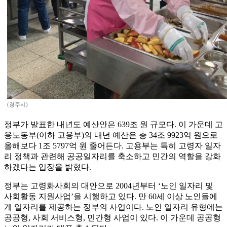
(경주시)
정부가 발표한 내년도 예산안은 639조 원 규모다. 이 가운데 고
용노동부(이하 고용부)의 내년 예산은 총 34조 9923억 원으로
올해보다 1조 5797억 원 줄어든다. 고용부는 특히 고령자 일자
리 정책과 관련해 공공일자리를 축소하고 민간의 역할을 강화
하겠다는 입장을 밝혔다.
정부는 고령화사회의 대안으로 2004년부터 ‘노인 일자리 및
사회활동 지원사업’을 시행하고 있다. 만 60세 이상 노인들에
게 일자리를 제공하는 정부의 사업이다. 노인 일자리 유형에는
공공형, 사회 서비스형, 민간형 사업이 있다. 이 가운데 공공형