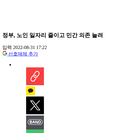
정부, 노인 일자리 줄이고 민간 의존 늘려
입력 2022-08-31 17:22
선호매체 추가