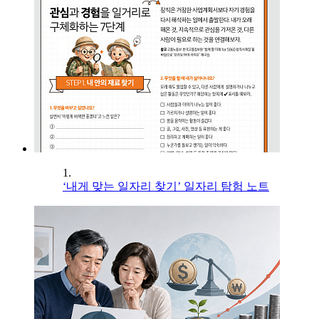
1.
‘내게 맞는 일자리 찾기’ 일자리 탐험 노트