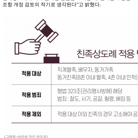
조항 개정 검토의 적기로 생각된다”고 밝혔다.
(그래픽=브라보 마이 라이프)