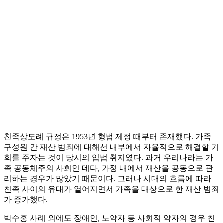
친족상도례 규정은 1953년 형법 제정 때부터 존재했다. 가족
구성원 간 재산 범죄에 대해선 내부에서 자율적으로 해결할 기
회를 주자는 것이 당시의 입법 취지였다. 과거 우리나라는 가
족 공동체주의 사회인 데다, 가정 내에서 재산을 공동으로 관
리하는 경우가 많았기 때문이다. 그러나 시대의 흐름에 따라
친족 사이의 유대가 옅어지면서 가족을 대상으로 한 재산 범죄
가 증가했다.
박수홍 사례 외에도 장애인, 노약자 등 사회적 약자의 경우 친