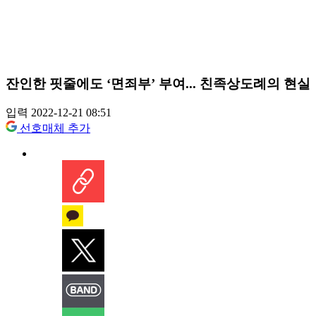
잔인한 핏줄에도 ‘면죄부’ 부여... 친족상도례의 현실
입력 2022-12-21 08:51
선호매체 추가