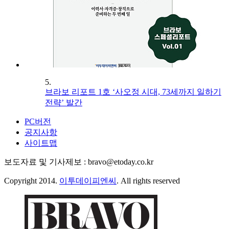
5.
브라보 리포트 1호 ‘사오정 시대, 73세까지 일하기
전략’ 발간
PC버전
공지사항
사이트맵
보도자료 및 기사제보 : bravo@etoday.co.kr
Copyright 2014.
이투데이피엔씨
. All rights reserved