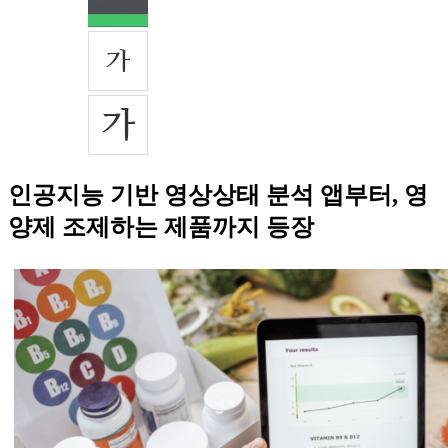
인공지능 기반 영상상태 분석 앱부터, 영
양제 조제하는 제품까지 등장