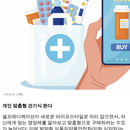
(어도비 스톡)
개인 맞춤형 건기식 뜬다
셀프메디케이션이 새로운 라이프스타일로 자리 잡으면서, 자
신에게 맞는 영양제를 알아보고 맞춤형으로 구매하려는 수요
가 늘어났다. 이에 발맞춰 식품의약품안전처(이하 식약처)는