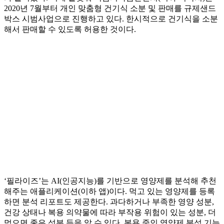
2020년 7월부터 개인 맞춤형 건기식 소분 및 판매를 규제샌드
박스 시범사업으로 진행하고 있다. 한시적으로 건기식을 소분
해서 판매할 수 있도록 허용한 것이다.
‘필라이즈’는 AI(인공지능)를 기반으로 영양제를 분석해 추천
해주는 애플리케이션(이하 앱)이다. 먹고 있는 영양제를 등록
하면 분석 리포트도 제공한다. 과다하거나 부족한 영양 성분,
건강 상태나 복용 의약물에 따라 부작용 위험이 있는 성분, 더
먹으면 좋은 성분 등을 알 수 있다. 복용 중인 영양제 분석 기능