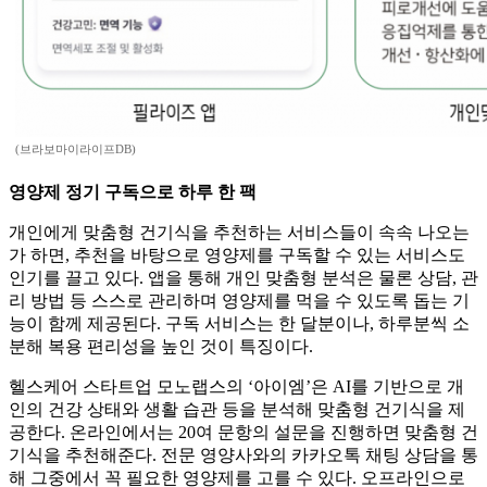
(브라보마이라이프DB)
영양제 정기 구독으로 하루 한 팩
개인에게 맞춤형 건기식을 추천하는 서비스들이 속속 나오는
가 하면, 추천을 바탕으로 영양제를 구독할 수 있는 서비스도
인기를 끌고 있다. 앱을 통해 개인 맞춤형 분석은 물론 상담, 관
리 방법 등 스스로 관리하며 영양제를 먹을 수 있도록 돕는 기
능이 함께 제공된다. 구독 서비스는 한 달분이나, 하루분씩 소
분해 복용 편리성을 높인 것이 특징이다.
헬스케어 스타트업 모노랩스의 ‘아이엠’은 AI를 기반으로 개
인의 건강 상태와 생활 습관 등을 분석해 맞춤형 건기식을 제
공한다. 온라인에서는 20여 문항의 설문을 진행하면 맞춤형 건
기식을 추천해준다. 전문 영양사와의 카카오톡 채팅 상담을 통
해 그중에서 꼭 필요한 영양제를 고를 수 있다. 오프라인으로