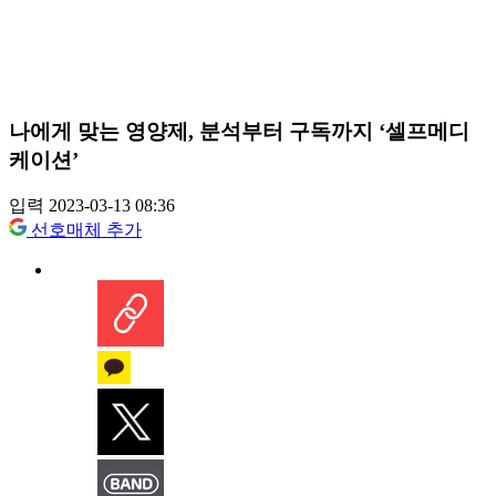
나에게 맞는 영양제, 분석부터 구독까지 ‘셀프메디
케이션’
입력 2023-03-13 08:36
선호매체 추가