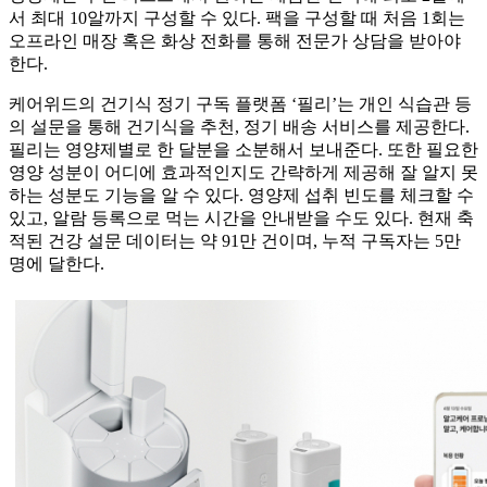
서 최대 10알까지 구성할 수 있다. 팩을 구성할 때 처음 1회는
오프라인 매장 혹은 화상 전화를 통해 전문가 상담을 받아야
한다.
케어위드의 건기식 정기 구독 플랫폼 ‘필리’는 개인 식습관 등
의 설문을 통해 건기식을 추천, 정기 배송 서비스를 제공한다.
필리는 영양제별로 한 달분을 소분해서 보내준다. 또한 필요한
영양 성분이 어디에 효과적인지도 간략하게 제공해 잘 알지 못
하는 성분도 기능을 알 수 있다. 영양제 섭취 빈도를 체크할 수
있고, 알람 등록으로 먹는 시간을 안내받을 수도 있다. 현재 축
적된 건강 설문 데이터는 약 91만 건이며, 누적 구독자는 5만
명에 달한다.