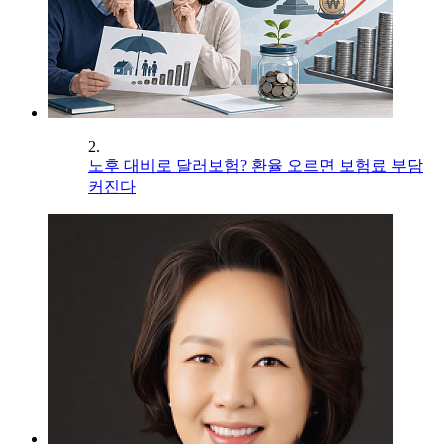
2.
노후 대비로 달러보험? 환율 오르면 보험료 부담
커진다