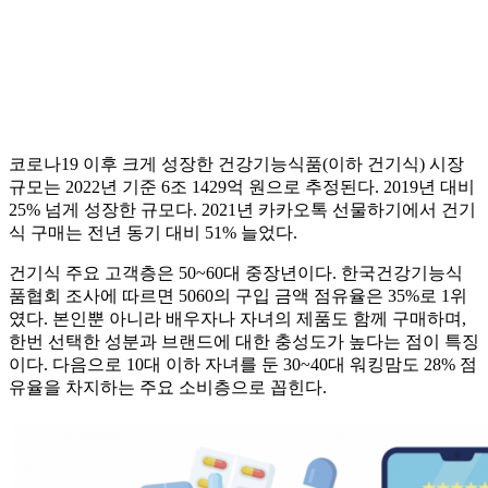
코로나19 이후 크게 성장한 건강기능식품(이하 건기식) 시장
규모는 2022년 기준 6조 1429억 원으로 추정된다. 2019년 대비
25% 넘게 성장한 규모다. 2021년 카카오톡 선물하기에서 건기
식 구매는 전년 동기 대비 51% 늘었다.
건기식 주요 고객층은 50~60대 중장년이다. 한국건강기능식
품협회 조사에 따르면 5060의 구입 금액 점유율은 35%로 1위
였다. 본인뿐 아니라 배우자나 자녀의 제품도 함께 구매하며,
한번 선택한 성분과 브랜드에 대한 충성도가 높다는 점이 특징
이다. 다음으로 10대 이하 자녀를 둔 30~40대 워킹맘도 28% 점
유율을 차지하는 주요 소비층으로 꼽힌다.