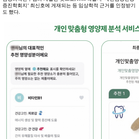
증진학회지’ 최신호에 게재되는 등 임상학적 근거를 인정받기
도 했다.