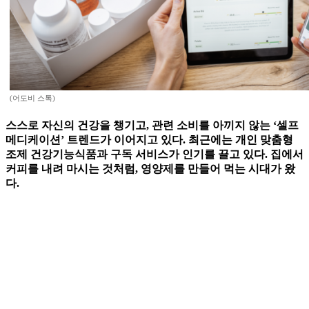
(어도비 스톡)
스스로 자신의 건강을 챙기고, 관련 소비를 아끼지 않는 ‘셀프
메디케이션’ 트렌드가 이어지고 있다. 최근에는 개인 맞춤형
조제 건강기능식품과 구독 서비스가 인기를 끌고 있다. 집에서
커피를 내려 마시는 것처럼, 영양제를 만들어 먹는 시대가 왔
다.