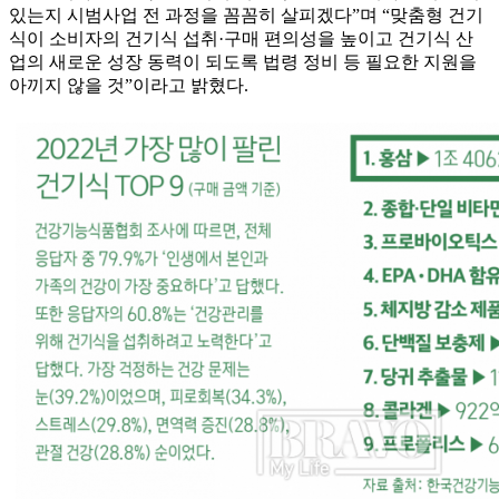
있는지 시범사업 전 과정을 꼼꼼히 살피겠다”며 “맞춤형 건기
식이 소비자의 건기식 섭취·구매 편의성을 높이고 건기식 산
업의 새로운 성장 동력이 되도록 법령 정비 등 필요한 지원을
아끼지 않을 것”이라고 밝혔다.