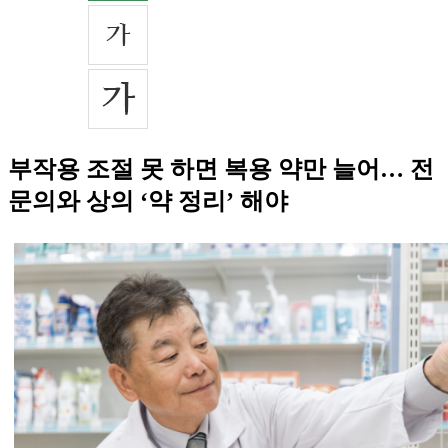
부작용 조절 못 하면 복용 약만 늘어… 전
문의와 상의 ‘약 정리’ 해야