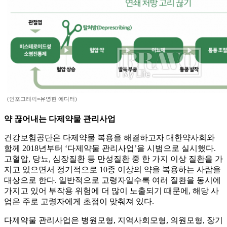
(인포그래픽=유영현 에디터)
약 끊어내는 다제약물 관리사업
건강보험공단은 다제약물 복용을 해결하고자 대한약사회와
함께 2018년부터 ‘다제약물 관리사업’을 시범으로 실시했다.
고혈압, 당뇨, 심장질환 등 만성질환 중 한 가지 이상 질환을 가
지고 있으면서 정기적으로 10종 이상의 약을 복용하는 사람을
대상으로 한다. 일반적으로 고령자일수록 여러 질환을 동시에
가지고 있어 부작용 위험에 더 많이 노출되기 때문에, 해당 사
업은 주로 고령자에게 초점이 맞춰져 있다.
다제약물 관리사업은 병원모형, 지역사회모형, 의원모형, 장기