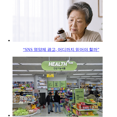
“SNS 영양제 광고, 어디까지 믿어야 할까”