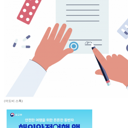
(어도비 스톡)