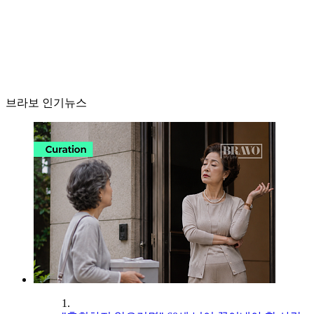
브라보 인기뉴스
1.