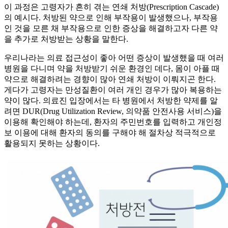
이 과정은 고령자가 흔히 겪는 연쇄 처방(Prescription Cascade)
의 예시다. 처방된 약으로 인해 부작용이 발생했으나, 부작용
인 것을 모른 채 부작용으로 인한 증상을 해결하고자 다른 약
을 추가로 처방받는 상황을 말한다.
우리나라는 의료 접근성이 좋아 어떤 증상이 발생했을 때 여러
병원을 다니며 약을 처방받기 쉬운 환경인 데다, 몸이 아플 때
약으로 해결하려는 경향이 많아 연쇄 처방이 이뤄지곤 한다.
게다가 고령자는 만성질환이 여러 개인 경우가 많아 복용하는
약이 많다. 의료진 입장에서는 타 병원에서 처방한 약제를 알
려면 DUR(Drug Utilization Review, 의약품 안전사용 서비스)을
이용해 확인해야 하는데, 환자의 주민번호를 입력하고 개인정
보 이용에 대해 환자의 동의를 구해야 해 절차상 적극적으로
활용되지 못하는 상황이다.