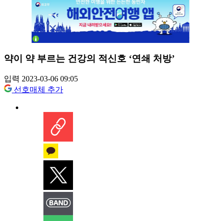
약이 약 부르는 건강의 적신호 ‘연쇄 처방’
입력 2023-03-06 09:05
선호매체 추가