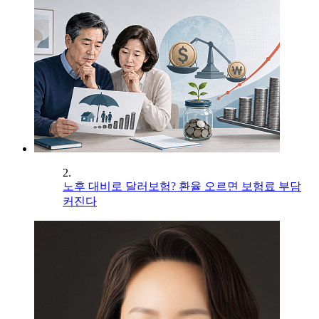
2.
노후 대비로 달러보험? 환율 오르면 보험료 부담
커진다