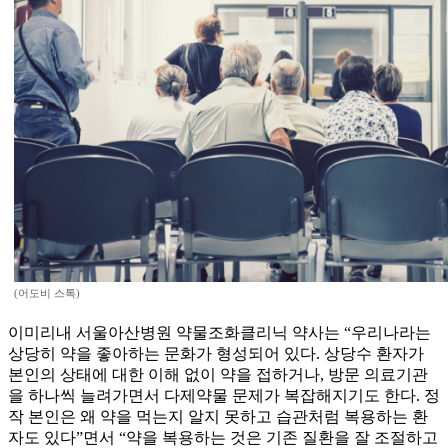
(어도비 스톡)
이미리내 서울아산병원 약물조화클리닉 약사는 “우리나라는
상당히 약을 좋아하는 문화가 형성되어 있다. 상당수 환자가
본인의 상태에 대한 이해 없이 약을 접하거나, 방문 의료기관
을 하나씩 늘려가면서 다제약물 문제가 복잡해지기도 한다. 정
작 본인은 왜 약을 먹는지 알지 못하고 습관처럼 복용하는 환
자도 있다”면서 “약을 복용하는 것은 기존 질환을 잘 조절하고