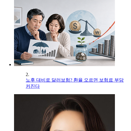
2.
노후 대비로 달러보험? 환율 오르면 보험료 부담
커진다