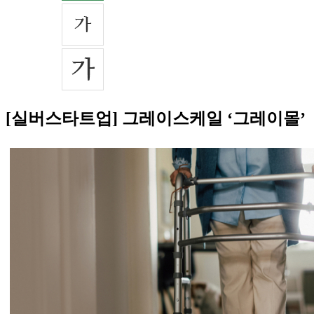
[실버스타트업] 그레이스케일 ‘그레이몰’