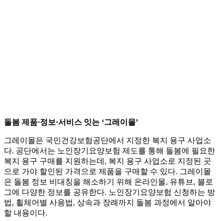
돌봄 제품·정보·서비스 잇는 ‘그레이몰’
그레이몰은 국민건강보험공단에서 지정한 복지 용구 사업소
다. 공단에서는 노인장기요양보험 제도를 통해 돌봄에 필요한
복지 용구 구매를 지원하는데, 복지 용구 사업소로 지정된 곳
으로 가야 할인된 가격으로 제품을 구매할 수 있다. 그레이몰
은 돌봄 정보 비대칭을 해소하기 위해 온라인몰, 유튜브, 블로
그에 다양한 정보를 공유한다. 노인장기요양보험 신청하는 방
법, 휠체어별 사용법, 상속과 장례까지 돌봄 과정에서 알아야
할 내용이다.