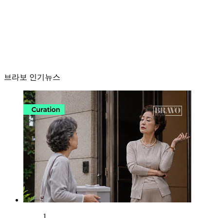
브라보 인기뉴스
1.