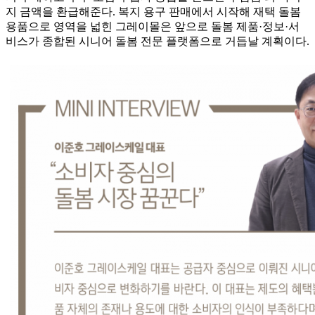
지 금액을 환급해준다. 복지 용구 판매에서 시작해 재택 돌봄
용품으로 영역을 넓힌 그레이몰은 앞으로 돌봄 제품·정보·서
비스가 종합된 시니어 돌봄 전문 플랫폼으로 거듭날 계획이다.