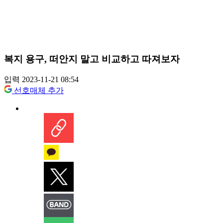
복지 용구, 떠안지 말고 비교하고 따져보자
입력 2023-11-21 08:54
선호매체 추가