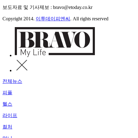
보도자료 및 기사제보 : bravo@etoday.co.kr
Copyright 2014.
이투데이피엔씨
. All rights reserved
전체뉴스
피플
헬스
라이프
컬처