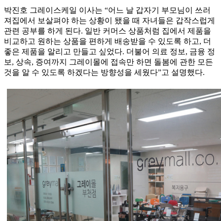
박진호 그레이스케일 이사는 “어느 날 갑자기 부모님이 쓰러
져집에서 보살펴야 하는 상황이 됐을 때 자녀들은 갑작스럽게
관련 공부를 하게 된다. 일반 커머스 상품처럼 집에서 제품을
비교하고 원하는 상품을 편하게 배송받을 수 있도록 하고, 더
좋은 제품을 알리고 만들고 싶었다. 더불어 의료 정보, 금융 정
보, 상속, 증여까지 그레이몰에 접속만 하면 돌봄에 관한 모든
것을 알 수 있도록 하겠다는 방향성을 세웠다”고 설명했다.