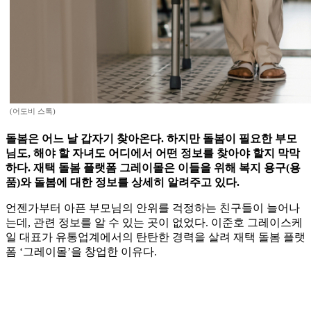
(어도비 스톡)
돌봄은 어느 날 갑자기 찾아온다. 하지만 돌봄이 필요한 부모
님도, 해야 할 자녀도 어디에서 어떤 정보를 찾아야 할지 막막
하다. 재택 돌봄 플랫폼 그레이몰은 이들을 위해 복지 용구(용
품)와 돌봄에 대한 정보를 상세히 알려주고 있다.
언젠가부터 아픈 부모님의 안위를 걱정하는 친구들이 늘어나
는데, 관련 정보를 알 수 있는 곳이 없었다. 이준호 그레이스케
일 대표가 유통업계에서의 탄탄한 경력을 살려 재택 돌봄 플랫
폼 ‘그레이몰’을 창업한 이유다.