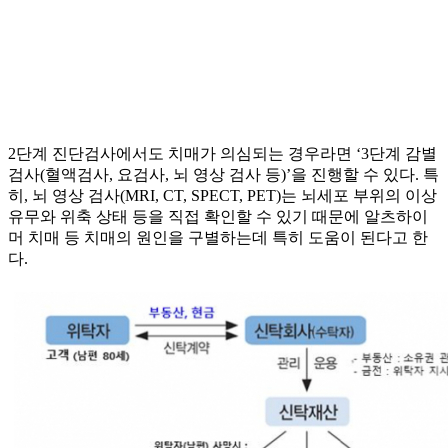
2단계 진단검사에서도 치매가 의심되는 경우라면 ‘3단계 감별
검사(혈액검사, 요검사, 뇌 영상 검사 등)’을 진행할 수 있다. 특
히, 뇌 영상 검사(MRI, CT, SPECT, PET)는 뇌세포 부위의 이상
유무와 위축 상태 등을 직접 확인할 수 있기 때문에 알츠하이
머 치매 등 치매의 원인을 구별하는데 특히 도움이 된다고 한
다.