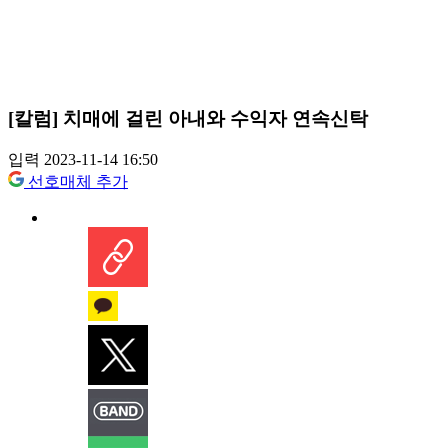
[칼럼] 치매에 걸린 아내와 수익자 연속신탁
입력 2023-11-14 16:50
선호매체 추가