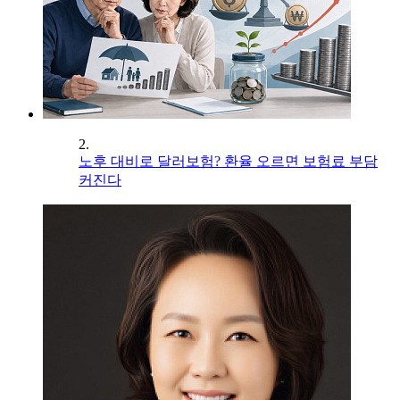
2.
노후 대비로 달러보험? 환율 오르면 보험료 부담
커진다