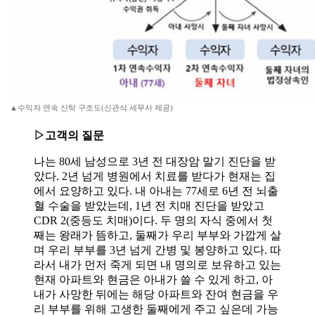
▲수익자 연속 신탁 구조도(신관식 세무사 제공)
▷고객의 질문
나는 80세 남성으로 3년 전 대장암 말기 진단을 받
았다. 2년 넘게 병원에서 치료를 받다가 현재는 집
에서 요양하고 있다. 내 아내는 77세로 6년 전 뇌출
혈 수술을 받았는데, 1년 전 치매 진단을 받았고
CDR 2(중등도 치매)이다. 두 명의 자식 중에서 첫
째는 왕래가 뜸하고, 둘째가 우리 부부와 가깝게 살
며 우리 부부를 3년 넘게 간병 및 봉양하고 있다. 따
라서 내가 먼저 죽게 되면 내 명의로 보유하고 있는
현재 아파트와 현금은 아내가 쓸 수 있게 하고, 아
내가 사망한 뒤에는 해당 아파트와 잔여 현금을 우
리 부부를 위해 고생한 둘째에게 주고 싶은데 가능