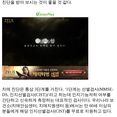
진단을 받아 보시는 것이 좋을 것 같다.
치매 진단은 통상 3단계를 거친다. ‘1단계는 선별검사(MMSE-
DS, 인지선별검사(CIST))’라고 하는데 인지기능저하 여부를
간단하고 신속하게 측정하는 대표적인 검사이다. 우리나라 보
건소(치매안심센터, 치매지원센터 등)에서는 만 60세 이상의
분들에게 해당 인지선별검사(CIST)를 무료로 지원하고 있다.