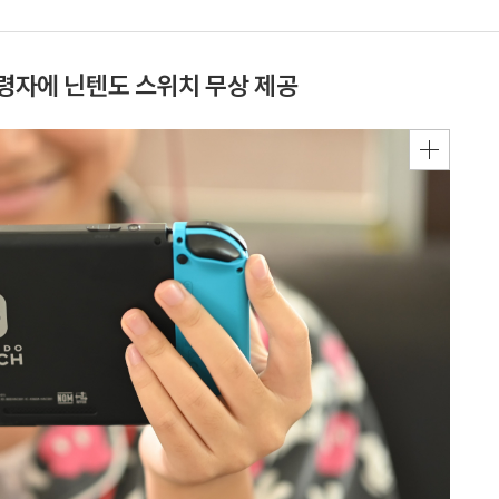
고령자에 닌텐도 스위치 무상 제공