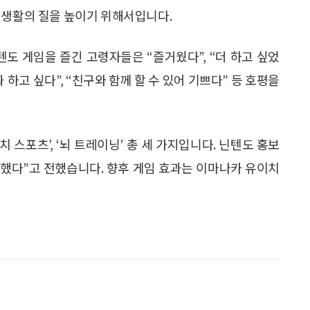
 생활의 질을 높이기 위해서입니다.
도 게임을 즐긴 고령자들은 “즐거웠다”, “더 하고 싶었
과 하고 싶다”, “친구와 함께 할 수 있어 기쁘다” 등 호평을
치 스포츠’, ‘뇌 트레이닝’ 총 세 가지입니다. 닌텐도 홍보
택했다”고 전했습니다. 향후 게임 효과는 이마나카 유이치