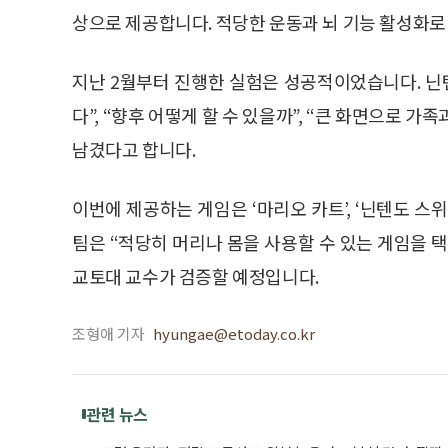
상으로 제공합니다. 적당한 운동과 뇌 기능 활성화로
지난 2월부터 진행한 실험은 성공적이었습니다. 닌텐
다”, “향후 어떻게 할 수 있을까”, “큰 화면으로 가족
남겼다고 합니다.
이번에 제공하는 게임은 ‘마리오 카트’, ‘닌텐도 스위
팀은 “적당히 머리나 몸을 사용할 수 있는 게임을 
교토대 교수가 검증할 예정입니다.
조형애 기자
hyungae@etoday.co.kr
관련 뉴스