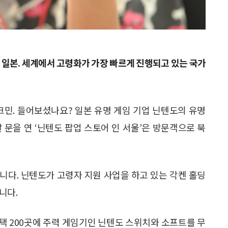
라, 일본. 세계에서 고령화가 가장 빠르게 진행되고 있는 국가
피크민. 들어보셨나요? 일본 유명 게임 기업 닌텐도의 유명
 문을 연 ‘닌텐도 팝업 스토어 인 서울’은 방문객으로 북
니다. 닌텐도가 고령자 지원 사업을 하고 있는 각켄 홀딩
니다.
택 200곳에 주력 게임기인 닌텐도 스위치와 소프트를 무