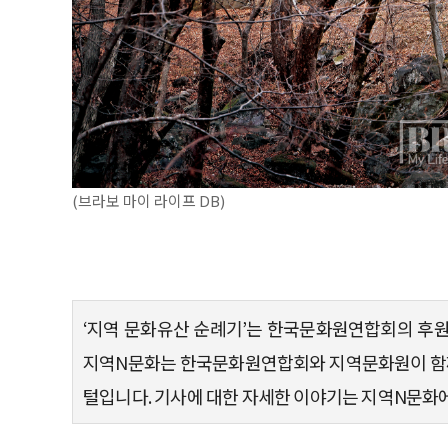
(브라보 마이 라이프 DB)
‘지역 문화유산 순례기’는 한국문화원연합회의 후원
지역N문화는 한국문화원연합회와 지역문화원이 함께
털입니다. 기사에 대한 자세한 이야기는 지역N문화에