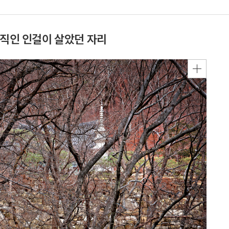
움직인 인걸이 살았던 자리