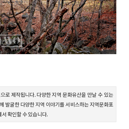
으로 제작됩니다. 다양한 지역 문화유산을 만날 수 있는
 발굴한 다양한 지역 이야기를 서비스하는 지역문화포
서 확인할 수 있습니다.