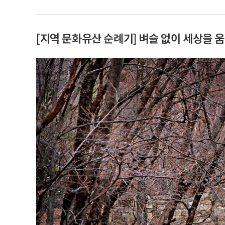
[지역 문화유산 순례기] 벼슬 없이 세상을 