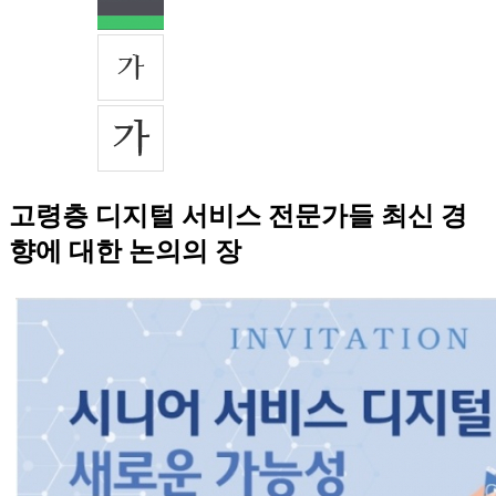
고령층 디지털 서비스 전문가들 최신 경
향에 대한 논의의 장