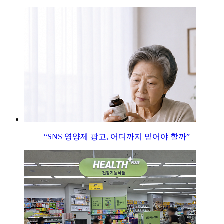
“SNS 영양제 광고, 어디까지 믿어야 할까”