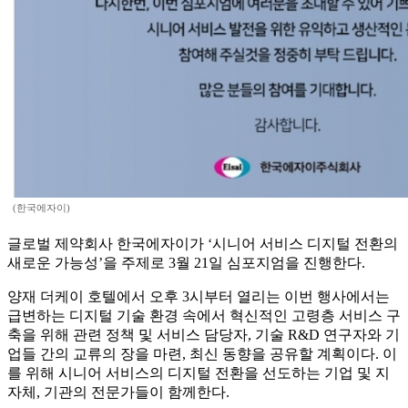
(한국에자이)
글로벌 제약회사 한국에자이가 ‘시니어 서비스 디지털 전환의
새로운 가능성’을 주제로 3월 21일 심포지엄을 진행한다.
양재 더케이 호텔에서 오후 3시부터 열리는 이번 행사에서는
급변하는 디지털 기술 환경 속에서 혁신적인 고령층 서비스 구
축을 위해 관련 정책 및 서비스 담당자, 기술 R&D 연구자와 기
업들 간의 교류의 장을 마련, 최신 동향을 공유할 계획이다. 이
를 위해 시니어 서비스의 디지털 전환을 선도하는 기업 및 지
자체, 기관의 전문가들이 함께한다.