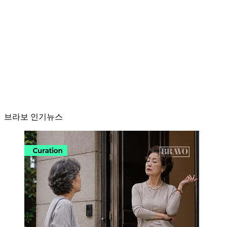
브라보 인기뉴스