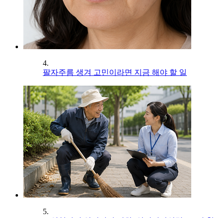
4.
팔자주름 생겨 고민이라면 지금 해야 할 일
5.