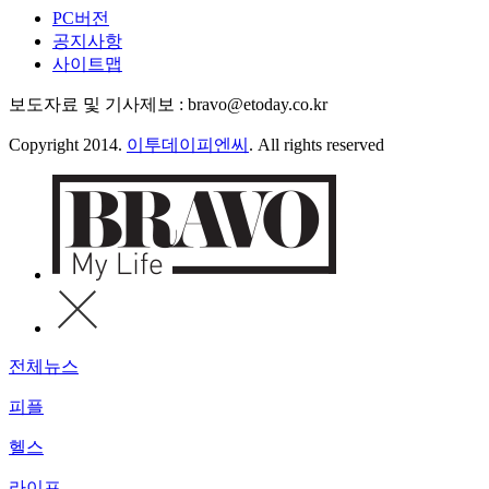
PC버전
공지사항
사이트맵
보도자료 및 기사제보 : bravo@etoday.co.kr
Copyright 2014.
이투데이피엔씨
. All rights reserved
전체뉴스
피플
헬스
라이프