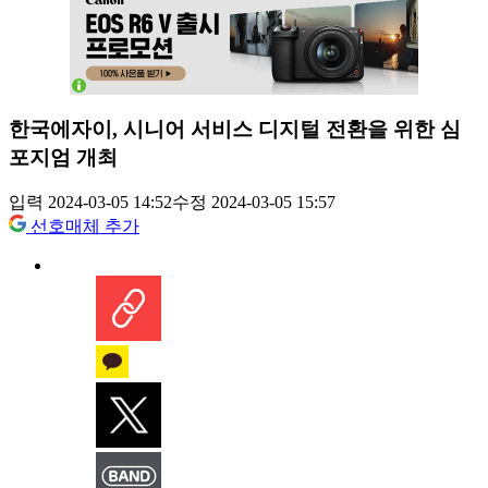
한국에자이, 시니어 서비스 디지털 전환을 위한 심
포지엄 개최
입력 2024-03-05 14:52
수정 2024-03-05 15:57
선호매체 추가