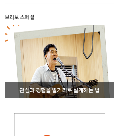
브라보 스페셜
관심과 경험을 일거리로 설계하는 법