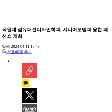
목원대 섬유패션디자인학과, 시니어모델과 융합 패
션쇼 개최
입력 2024-04-11 10:49
선호매체 추가