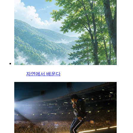
자연에서 배운다