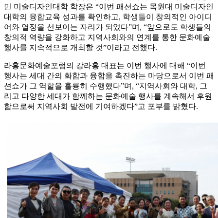
민 미술디자인대학 학장은 “이번 패션쇼는 목원대 미술디자인
대학의 융합교육 성과를 확인하고, 학생들이 창의적인 아이디
어와 열정을 선보이는 자리가 되었다”며, “앞으로도 학생들의
창의적 역량을 강화하고 지역사회와의 연계를 통한 문화예술
행사를 지속적으로 개최할 것”이라고 전했다.
라홍문화예술포럼의 강라홍 대표는 이번 행사에 대해 “이번
행사는 세대 간의 화합과 융합을 촉진하는 마당으로서 이번 패
션쇼가 그 역할을 훌륭히 수행했다”며, “지역사회와 대학, 그
리고 다양한 세대가 함께하는 문화예술 행사를 계속해서 후원
함으로써 지역사회 발전에 기여하겠다”고 포부를 밝혔다.